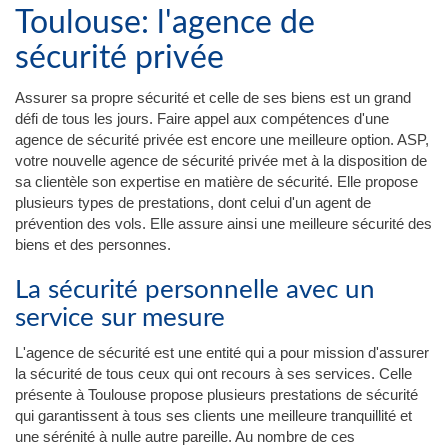
Toulouse: l'agence de
sécurité privée
Assurer sa propre sécurité et celle de ses biens est un grand
défi de tous les jours. Faire appel aux compétences d'une
agence de sécurité privée est encore une meilleure option. ASP,
votre nouvelle agence de sécurité privée met à la disposition de
sa clientèle son expertise en matière de sécurité. Elle propose
plusieurs types de prestations, dont celui d'un agent de
prévention des vols. Elle assure ainsi une meilleure sécurité des
biens et des personnes.
La sécurité personnelle avec un
service sur mesure
L'agence de sécurité est une entité qui a pour mission d'assurer
la sécurité de tous ceux qui ont recours à ses services. Celle
présente à Toulouse propose plusieurs prestations de sécurité
qui garantissent à tous ses clients une meilleure tranquillité et
une sérénité à nulle autre pareille. Au nombre de ces