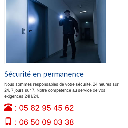
Sécurité en permanence
Nous sommes responsables de votre sécurité, 24 heures sur
24, 7 jours sur 7. Notre compétence au service de vos
exigences 24H/24.
: 05 82 95 45 62
: 06 50 09 03 38