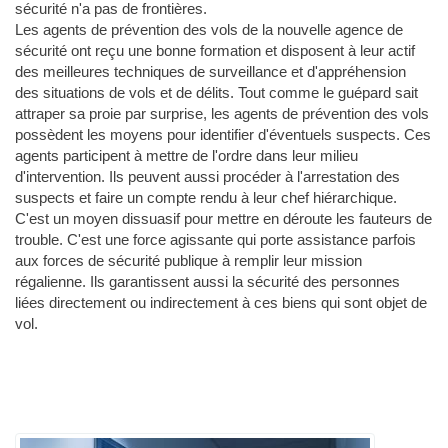
sécurité n'a pas de frontières.
Les agents de prévention des vols de la nouvelle agence de
sécurité ont reçu une bonne formation et disposent à leur actif
des meilleures techniques de surveillance et d'appréhension
des situations de vols et de délits. Tout comme le guépard sait
attraper sa proie par surprise, les agents de prévention des vols
possèdent les moyens pour identifier d'éventuels suspects. Ces
agents participent à mettre de l'ordre dans leur milieu
d'intervention. Ils peuvent aussi procéder à l'arrestation des
suspects et faire un compte rendu à leur chef hiérarchique.
C'est un moyen dissuasif pour mettre en déroute les fauteurs de
trouble. C'est une force agissante qui porte assistance parfois
aux forces de sécurité publique à remplir leur mission
régalienne. Ils garantissent aussi la sécurité des personnes
liées directement ou indirectement à ces biens qui sont objet de
vol.