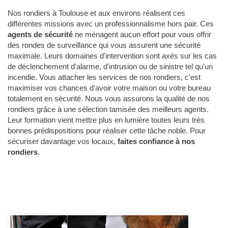
Nos rondiers à Toulouse et aux environs réalisent ces
différentes missions avec un professionnalisme hors pair. Ces
agents de sécurité
ne ménagent aucun effort pour vous offrir
des rondes de surveillance qui vous assurent une sécurité
maximale. Leurs domaines d'intervention sont axés sur les cas
de déclenchement d'alarme, d'intrusion ou de sinistre tel qu'un
incendie. Vous attacher les services de nos rondiers, c'est
maximiser vos chances d'avoir votre maison ou votre bureau
totalement en sécurité. Nous vous assurons la qualité de nos
rondiers grâce à une sélection tamisée des meilleurs agents.
Leur formation vient mettre plus en lumière toutes leurs très
bonnes prédispositions pour réaliser cette tâche noble. Pour
sécuriser davantage vos locaux,
faites confiance à nos
rondiers
.