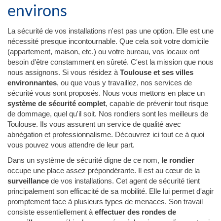
environs
La sécurité de vos installations n'est pas une option. Elle est une
nécessité presque incontournable. Que cela soit votre domicile
(appartement, maison, etc.) ou votre bureau, vos locaux ont
besoin d'être constamment en sûreté. C'est la mission que nous
nous assignons. Si vous résidez à
Toulouse et ses villes
environnantes
, ou que vous y travaillez, nos services de
sécurité vous sont proposés. Nous vous mettons en place un
système de sécurité complet
, capable de prévenir tout risque
de dommage, quel qu'il soit. Nos rondiers sont les meilleurs de
Toulouse. Ils vous assurent un service de qualité avec
abnégation et professionnalisme. Découvrez ici tout ce à quoi
vous pouvez vous attendre de leur part.
Dans un système de sécurité digne de ce nom,
le rondier
occupe une place assez prépondérante. Il est au cœur de la
surveillance
de vos installations. Cet agent de sécurité tient
principalement son efficacité de sa mobilité. Elle lui permet d'agir
promptement face à plusieurs types de menaces. Son travail
consiste essentiellement à
effectuer des rondes de