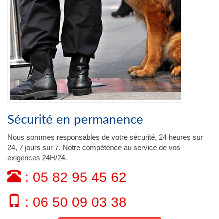
Sécurité en permanence
Nous sommes responsables de votre sécurité, 24 heures sur
24, 7 jours sur 7. Notre compétence au service de vos
exigences 24H/24.
: 05 82 95 45 62
: 06 50 09 03 38