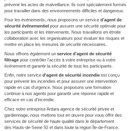
prévenir les actes de malveillance. Ils sont spécialement formés
pour travailler dans des environnements difficiles et dangereux.
Pour les événements, nous proposons un service
d'agent de
sécurité événementiel
pour assurer une sécurité optimale pour
les participants et les intervenants. Nous travaillons en étroite
collaboration avec les organisateurs pour évaluer les risques et
mettre en place les mesures de sécurité nécessaires.
Nous offrons également un
service d'agent de sécurité
filtrage
pour contrôler l'accès à votre entreprise ou à votre
événement et garantir la sécurité de tous les participants.
Enfin, notre service
d'agent de sécurité incendie
est conçu
pour prévenir les incendies et pour assurer une intervention
rapide en cas d'urgence. Nous proposons une formation
continue à nos agents pour garantir une réponse rapide et
efficace en cas d'incendie.
Chez notre entreprise Antara agence de sécurité privée et
gardiennage, nous mettons tout en œuvre pour vous offrir des
services de sécurité de haute qualité dans le département
des Hauts-de-Seine 92 et dans toute la région Île-de-France.