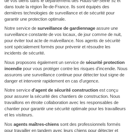
de vos biens dans le départementt des Hauts-de-Seine 92 et
dans toute la région Île-de-France. Ils sont équipés des
dernières technologies de surveillance et de sécurité pour
garantir une protection optimale.
Notre service de
surveillance de gardiennage
assure une
surveillance constante de vos locaux, de jour comme de nuit,
pour éviter tout acte de malveillance. Nos agents de sécurité
sont spécialement formés pour prévenir et résoudre les
incidents de sécurité.
Nous proposons également un service de
sécurité protection
incendie
pour vous protéger contre les risques d'incendie. Nous
assurons une surveillance continue pour détecter tout signe de
danger et intervenir rapidement en cas d'urgence.
Notre service
d'agent de sécurité construction
est conçu
pour assurer la sécurité des chantiers de construction. Nous
travaillons en étroite collaboration avec les responsables de
chantier pour garantir une sécurité optimale pour les travailleurs
et les visiteurs.
Nos
agents maîtres-chiens
sont des professionnels formés
pour travailler en tandem avec leurs chiens pour détecter et