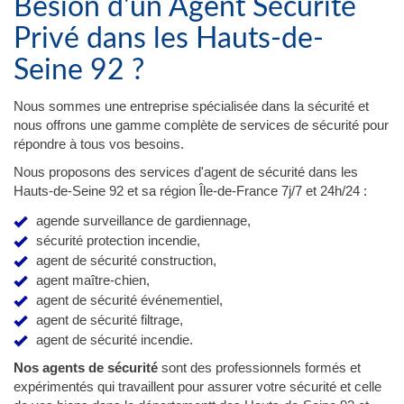
Besion d'un Agent Sécurité
Privé dans les Hauts-de-
Seine 92 ?
Nous sommes une entreprise spécialisée dans la sécurité et
nous offrons une gamme complète de services de sécurité pour
répondre à tous vos besoins.
Nous proposons des services d'agent de sécurité dans les
Hauts-de-Seine 92 et sa région Île-de-France 7j/7 et 24h/24 :
agende surveillance de gardiennage,
sécurité protection incendie,
agent de sécurité construction,
agent maître-chien,
agent de sécurité événementiel,
agent de sécurité filtrage,
agent de sécurité incendie.
Nos agents de sécurité
sont des professionnels formés et
expérimentés qui travaillent pour assurer votre sécurité et celle