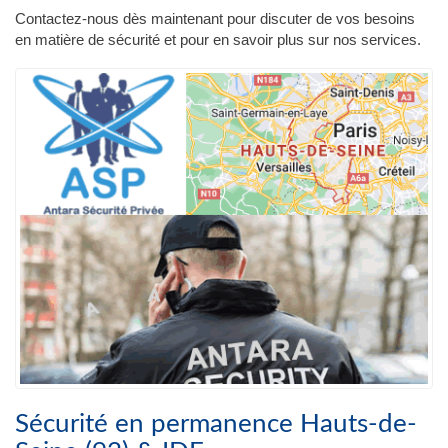
Contactez-nous dès maintenant pour discuter de vos besoins
en matière de sécurité et pour en savoir plus sur nos services.
Sécurité en permanence Hauts-de-