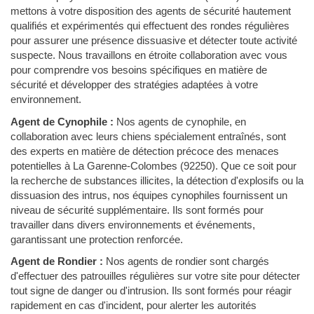
mettons à votre disposition des agents de sécurité hautement
qualifiés et expérimentés qui effectuent des rondes régulières
pour assurer une présence dissuasive et détecter toute activité
suspecte. Nous travaillons en étroite collaboration avec vous
pour comprendre vos besoins spécifiques en matière de
sécurité et développer des stratégies adaptées à votre
environnement.
Agent de Cynophile :
Nos agents de cynophile, en
collaboration avec leurs chiens spécialement entraînés, sont
des experts en matière de détection précoce des menaces
potentielles à La Garenne-Colombes (92250). Que ce soit pour
la recherche de substances illicites, la détection d'explosifs ou la
dissuasion des intrus, nos équipes cynophiles fournissent un
niveau de sécurité supplémentaire. Ils sont formés pour
travailler dans divers environnements et événements,
garantissant une protection renforcée.
Agent de Rondier :
Nos agents de rondier sont chargés
d'effectuer des patrouilles régulières sur votre site pour détecter
tout signe de danger ou d'intrusion. Ils sont formés pour réagir
rapidement en cas d'incident, pour alerter les autorités