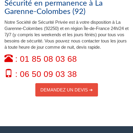
Sécurité en permanence à La
Garenne-Colombes (92)
Notre Société de Sécurité Privée est à votre disposition à La
Garenne-Colombes (92250) et en région Île-de-France 24h/24 et
7j/7 (y compris les weekends et les jours fériés) pour tous vos
besoins de sécurité. Vous pouvez nous contacter tous les jours
à toute heure de jour comme de nuit, devis rapide.
: 01 85 08 03 68
: 06 50 09 03 38
DEMANDEZ UN DEVIS ➔