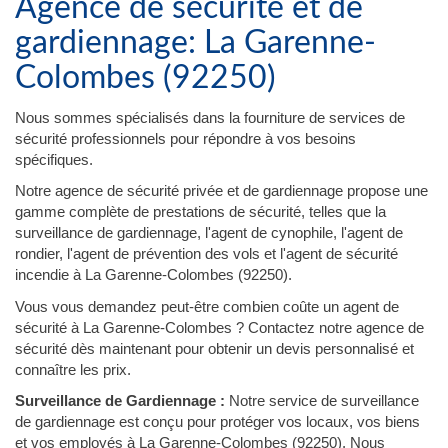
Agence de sécurité et de
gardiennage: La Garenne-
Colombes (92250)
Nous sommes spécialisés dans la fourniture de services de
sécurité professionnels pour répondre à vos besoins
spécifiques.
Notre agence de sécurité privée et de gardiennage propose une
gamme complète de prestations de sécurité, telles que la
surveillance de gardiennage, l'agent de cynophile, l'agent de
rondier, l'agent de prévention des vols et l'agent de sécurité
incendie à La Garenne-Colombes (92250).
Vous vous demandez peut-être combien coûte un agent de
sécurité à La Garenne-Colombes ? Contactez notre agence de
sécurité dès maintenant pour obtenir un devis personnalisé et
connaître les prix.
Surveillance de Gardiennage :
Notre service de surveillance
de gardiennage est conçu pour protéger vos locaux, vos biens
et vos employés à La Garenne-Colombes (92250). Nous