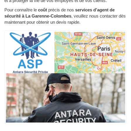
et à protéger la vie de vos employés et de vos clients.
Pour connaître le
coût
précis de nos
services d'agent de
sécurité à La Garenne-Colombes
, veuillez nous contacter dès
maintenant pour obtenir un devis rapide.