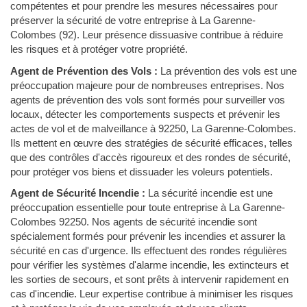
compétentes et pour prendre les mesures nécessaires pour
préserver la sécurité de votre entreprise à La Garenne-
Colombes (92). Leur présence dissuasive contribue à réduire
les risques et à protéger votre propriété.
Agent de Prévention des Vols :
La prévention des vols est une
préoccupation majeure pour de nombreuses entreprises. Nos
agents de prévention des vols sont formés pour surveiller vos
locaux, détecter les comportements suspects et prévenir les
actes de vol et de malveillance à 92250, La Garenne-Colombes.
Ils mettent en œuvre des stratégies de sécurité efficaces, telles
que des contrôles d'accès rigoureux et des rondes de sécurité,
pour protéger vos biens et dissuader les voleurs potentiels.
Agent de Sécurité Incendie :
La sécurité incendie est une
préoccupation essentielle pour toute entreprise à La Garenne-
Colombes 92250. Nos agents de sécurité incendie sont
spécialement formés pour prévenir les incendies et assurer la
sécurité en cas d'urgence. Ils effectuent des rondes régulières
pour vérifier les systèmes d'alarme incendie, les extincteurs et
les sorties de secours, et sont prêts à intervenir rapidement en
cas d'incendie. Leur expertise contribue à minimiser les risques