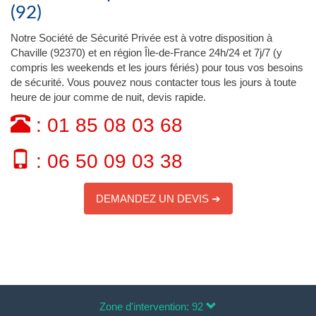
(92)
Notre Société de Sécurité Privée est à votre disposition à
Chaville (92370) et en région Île-de-France 24h/24 et 7j/7 (y
compris les weekends et les jours fériés) pour tous vos besoins
de sécurité. Vous pouvez nous contacter tous les jours à toute
heure de jour comme de nuit, devis rapide.
: 01 85 08 03 68
: 06 50 09 03 38
DEMANDEZ UN DEVIS ➔
Zone d'intervention: 92