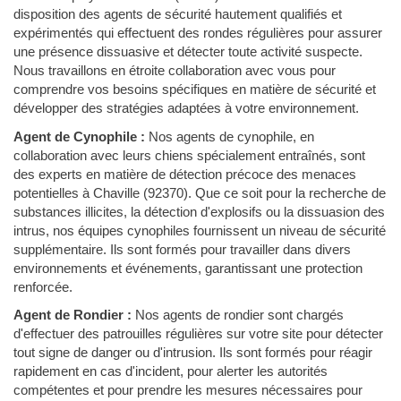
disposition des agents de sécurité hautement qualifiés et
expérimentés qui effectuent des rondes régulières pour assurer
une présence dissuasive et détecter toute activité suspecte.
Nous travaillons en étroite collaboration avec vous pour
comprendre vos besoins spécifiques en matière de sécurité et
développer des stratégies adaptées à votre environnement.
Agent de Cynophile :
Nos agents de cynophile, en
collaboration avec leurs chiens spécialement entraînés, sont
des experts en matière de détection précoce des menaces
potentielles à Chaville (92370). Que ce soit pour la recherche de
substances illicites, la détection d'explosifs ou la dissuasion des
intrus, nos équipes cynophiles fournissent un niveau de sécurité
supplémentaire. Ils sont formés pour travailler dans divers
environnements et événements, garantissant une protection
renforcée.
Agent de Rondier :
Nos agents de rondier sont chargés
d'effectuer des patrouilles régulières sur votre site pour détecter
tout signe de danger ou d'intrusion. Ils sont formés pour réagir
rapidement en cas d'incident, pour alerter les autorités
compétentes et pour prendre les mesures nécessaires pour