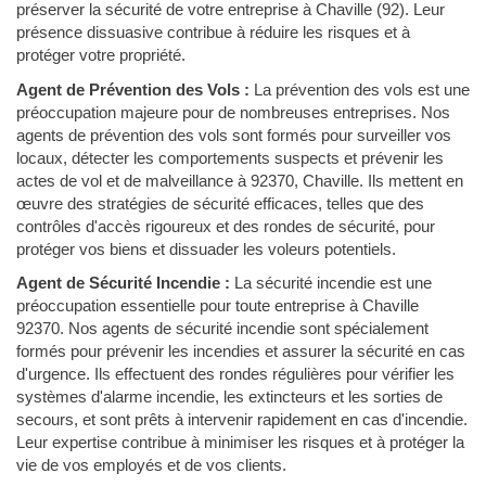
préserver la sécurité de votre entreprise à Chaville (92). Leur
présence dissuasive contribue à réduire les risques et à
protéger votre propriété.
Agent de Prévention des Vols :
La prévention des vols est une
préoccupation majeure pour de nombreuses entreprises. Nos
agents de prévention des vols sont formés pour surveiller vos
locaux, détecter les comportements suspects et prévenir les
actes de vol et de malveillance à 92370, Chaville. Ils mettent en
œuvre des stratégies de sécurité efficaces, telles que des
contrôles d'accès rigoureux et des rondes de sécurité, pour
protéger vos biens et dissuader les voleurs potentiels.
Agent de Sécurité Incendie :
La sécurité incendie est une
préoccupation essentielle pour toute entreprise à Chaville
92370. Nos agents de sécurité incendie sont spécialement
formés pour prévenir les incendies et assurer la sécurité en cas
d'urgence. Ils effectuent des rondes régulières pour vérifier les
systèmes d'alarme incendie, les extincteurs et les sorties de
secours, et sont prêts à intervenir rapidement en cas d'incendie.
Leur expertise contribue à minimiser les risques et à protéger la
vie de vos employés et de vos clients.