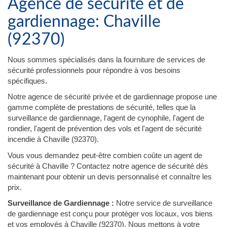
Agence de sécurité et de
gardiennage: Chaville
(92370)
Nous sommes spécialisés dans la fourniture de services de
sécurité professionnels pour répondre à vos besoins
spécifiques.
Notre agence de sécurité privée et de gardiennage propose une
gamme complète de prestations de sécurité, telles que la
surveillance de gardiennage, l'agent de cynophile, l'agent de
rondier, l'agent de prévention des vols et l'agent de sécurité
incendie à Chaville (92370).
Vous vous demandez peut-être combien coûte un agent de
sécurité à Chaville ? Contactez notre agence de sécurité dès
maintenant pour obtenir un devis personnalisé et connaître les
prix.
Surveillance de Gardiennage :
Notre service de surveillance
de gardiennage est conçu pour protéger vos locaux, vos biens
et vos employés à Chaville (92370). Nous mettons à votre