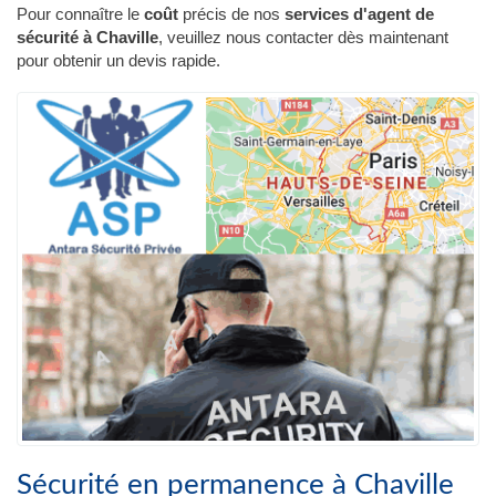
Pour connaître le
coût
précis de nos
services d'agent de
sécurité à Chaville
, veuillez nous contacter dès maintenant
pour obtenir un devis rapide.
Sécurité en permanence à Chaville