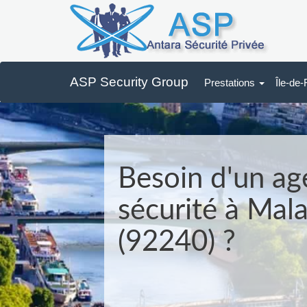
ASP Security Group
Prestations
Île-de
Besoin d'un ag
sécurité à Mala
(92240) ?