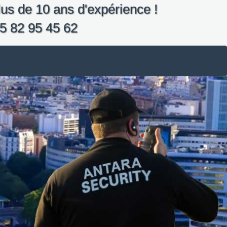
us de 10 ans d'expérience !
5 82 95 45 62