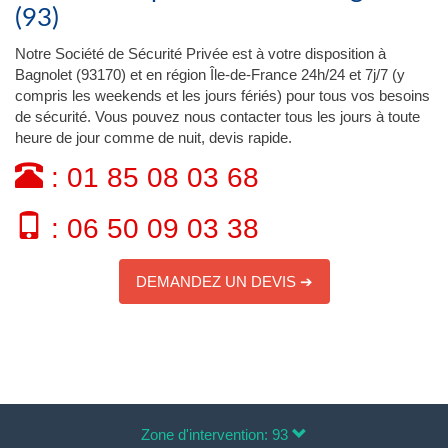
(93)
Notre Société de Sécurité Privée est à votre disposition à
Bagnolet (93170) et en région Île-de-France 24h/24 et 7j/7 (y
compris les weekends et les jours fériés) pour tous vos besoins
de sécurité. Vous pouvez nous contacter tous les jours à toute
heure de jour comme de nuit, devis rapide.
: 01 85 08 03 68
: 06 50 09 03 38
DEMANDEZ UN DEVIS ➔
Zone d'intervention: 93