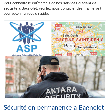
Pour connaître le
coût
précis de nos
services d'agent de
sécurité à Bagnolet
, veuillez nous contacter dès maintenant
pour obtenir un devis rapide.
Sécurité en permanence à Bagnolet