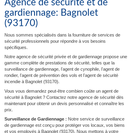
Agence de sécurité et de
gardiennage: Bagnolet
(93170)
Nous sommes spécialisés dans la fourniture de services de
sécurité professionnels pour répondre à vos besoins
spécifiques.
Notre agence de sécurité privée et de gardiennage propose une
gamme complète de prestations de sécurité, telles que la
surveillance de gardiennage, l'agent de cynophile, l'agent de
rondier, l'agent de prévention des vols et l'agent de sécurité
incendie à Bagnolet (93170).
Vous vous demandez peut-être combien coûte un agent de
sécurité à Bagnolet ? Contactez notre agence de sécurité dès
maintenant pour obtenir un devis personnalisé et connaître les
prix.
Surveillance de Gardiennage :
Notre service de surveillance
de gardiennage est conçu pour protéger vos locaux, vos biens
et vos employés à Bagnolet (93170). Nous mettons à votre