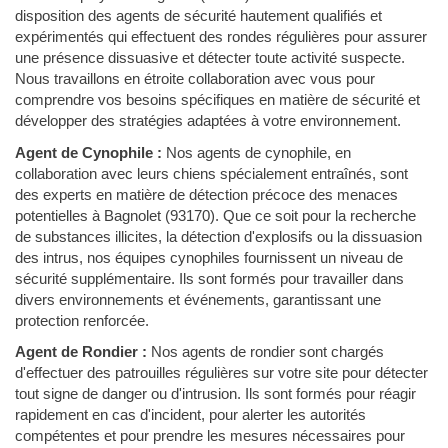
disposition des agents de sécurité hautement qualifiés et
expérimentés qui effectuent des rondes régulières pour assurer
une présence dissuasive et détecter toute activité suspecte.
Nous travaillons en étroite collaboration avec vous pour
comprendre vos besoins spécifiques en matière de sécurité et
développer des stratégies adaptées à votre environnement.
Agent de Cynophile :
Nos agents de cynophile, en
collaboration avec leurs chiens spécialement entraînés, sont
des experts en matière de détection précoce des menaces
potentielles à Bagnolet (93170). Que ce soit pour la recherche
de substances illicites, la détection d'explosifs ou la dissuasion
des intrus, nos équipes cynophiles fournissent un niveau de
sécurité supplémentaire. Ils sont formés pour travailler dans
divers environnements et événements, garantissant une
protection renforcée.
Agent de Rondier :
Nos agents de rondier sont chargés
d'effectuer des patrouilles régulières sur votre site pour détecter
tout signe de danger ou d'intrusion. Ils sont formés pour réagir
rapidement en cas d'incident, pour alerter les autorités
compétentes et pour prendre les mesures nécessaires pour