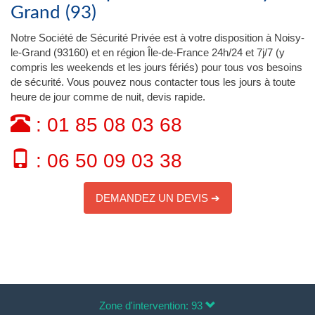
Grand (93)
Notre Société de Sécurité Privée est à votre disposition à Noisy-
le-Grand (93160) et en région Île-de-France 24h/24 et 7j/7 (y
compris les weekends et les jours fériés) pour tous vos besoins
de sécurité. Vous pouvez nous contacter tous les jours à toute
heure de jour comme de nuit, devis rapide.
: 01 85 08 03 68
: 06 50 09 03 38
DEMANDEZ UN DEVIS ➔
Zone d'intervention: 93