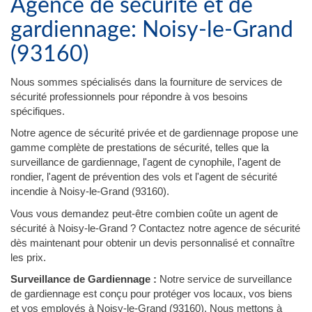
Agence de sécurité et de
gardiennage: Noisy-le-Grand
(93160)
Nous sommes spécialisés dans la fourniture de services de
sécurité professionnels pour répondre à vos besoins
spécifiques.
Notre agence de sécurité privée et de gardiennage propose une
gamme complète de prestations de sécurité, telles que la
surveillance de gardiennage, l'agent de cynophile, l'agent de
rondier, l'agent de prévention des vols et l'agent de sécurité
incendie à Noisy-le-Grand (93160).
Vous vous demandez peut-être combien coûte un agent de
sécurité à Noisy-le-Grand ? Contactez notre agence de sécurité
dès maintenant pour obtenir un devis personnalisé et connaître
les prix.
Surveillance de Gardiennage :
Notre service de surveillance
de gardiennage est conçu pour protéger vos locaux, vos biens
et vos employés à Noisy-le-Grand (93160). Nous mettons à