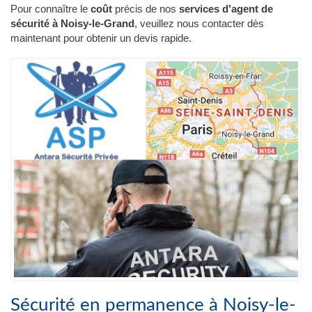
Pour connaître le
coût
précis de nos
services d'agent de
sécurité à Noisy-le-Grand
, veuillez nous contacter dès
maintenant pour obtenir un devis rapide.
Sécurité en permanence à Noisy-le-