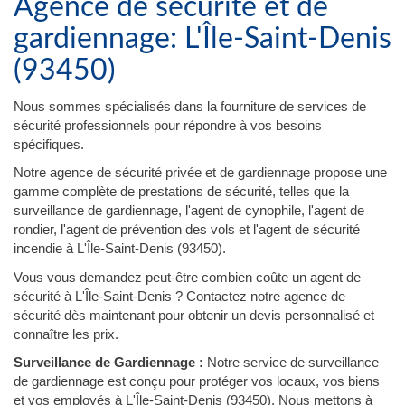
Agence de sécurité et de
gardiennage: L'Île-Saint-Denis
(93450)
Nous sommes spécialisés dans la fourniture de services de
sécurité professionnels pour répondre à vos besoins
spécifiques.
Notre agence de sécurité privée et de gardiennage propose une
gamme complète de prestations de sécurité, telles que la
surveillance de gardiennage, l'agent de cynophile, l'agent de
rondier, l'agent de prévention des vols et l'agent de sécurité
incendie à L'Île-Saint-Denis (93450).
Vous vous demandez peut-être combien coûte un agent de
sécurité à L'Île-Saint-Denis ? Contactez notre agence de
sécurité dès maintenant pour obtenir un devis personnalisé et
connaître les prix.
Surveillance de Gardiennage :
Notre service de surveillance
de gardiennage est conçu pour protéger vos locaux, vos biens
et vos employés à L'Île-Saint-Denis (93450). Nous mettons à