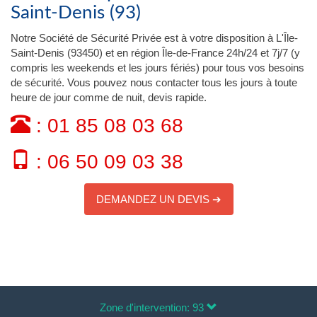
Saint-Denis (93)
Notre Société de Sécurité Privée est à votre disposition à L'Île-
Saint-Denis (93450) et en région Île-de-France 24h/24 et 7j/7 (y
compris les weekends et les jours fériés) pour tous vos besoins
de sécurité. Vous pouvez nous contacter tous les jours à toute
heure de jour comme de nuit, devis rapide.
: 01 85 08 03 68
: 06 50 09 03 38
DEMANDEZ UN DEVIS ➔
Zone d'intervention: 93