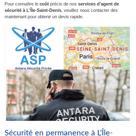
Pour connaître le
coût
précis de nos
services d'agent de
sécurité à L'Île-Saint-Denis
, veuillez nous contacter dès
maintenant pour obtenir un devis rapide.
Sécurité en permanence à L'Île-