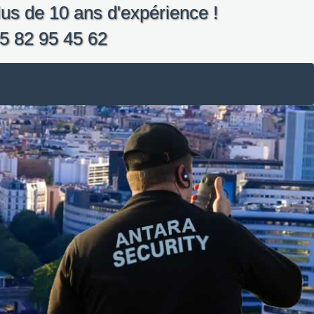
us de 10 ans d'expérience !
5 82 95 45 62