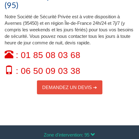
(95)
Notre Société de Sécurité Privée est à votre disposition à
Avernes (95450) et en région Île-de-France 24h/24 et 7j/7 (y
compris les weekends et les jours fériés) pour tous vos besoins
de sécurité. Vous pouvez nous contacter tous les jours à toute
heure de jour comme de nuit, devis rapide.
: 01 85 08 03 68
: 06 50 09 03 38
DEMANDEZ UN DEVIS ➔
Zone d'intervention: 95