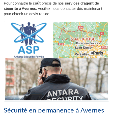
Pour connaître le
coût
précis de nos
services d'agent de
sécurité à Avernes
, veuillez nous contacter dès maintenant
pour obtenir un devis rapide.
Sécurité en permanence à Avernes