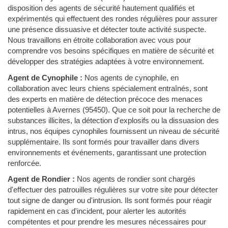
disposition des agents de sécurité hautement qualifiés et
expérimentés qui effectuent des rondes régulières pour assurer
une présence dissuasive et détecter toute activité suspecte.
Nous travaillons en étroite collaboration avec vous pour
comprendre vos besoins spécifiques en matière de sécurité et
développer des stratégies adaptées à votre environnement.
Agent de Cynophile :
Nos agents de cynophile, en
collaboration avec leurs chiens spécialement entraînés, sont
des experts en matière de détection précoce des menaces
potentielles à Avernes (95450). Que ce soit pour la recherche de
substances illicites, la détection d'explosifs ou la dissuasion des
intrus, nos équipes cynophiles fournissent un niveau de sécurité
supplémentaire. Ils sont formés pour travailler dans divers
environnements et événements, garantissant une protection
renforcée.
Agent de Rondier :
Nos agents de rondier sont chargés
d'effectuer des patrouilles régulières sur votre site pour détecter
tout signe de danger ou d'intrusion. Ils sont formés pour réagir
rapidement en cas d'incident, pour alerter les autorités
compétentes et pour prendre les mesures nécessaires pour