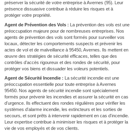
préserver la sécurité de votre entreprise à Avernes (95). Leur
présence dissuasive contribue à réduire les risques et à
protéger votre propriété.
Agent de Prévention des Vols :
La prévention des vols est une
préoccupation majeure pour de nombreuses entreprises. Nos
agents de prévention des vols sont formés pour surveiller vos
locaux, détecter les comportements suspects et prévenir les
actes de vol et de malveillance à 95450, Avernes. Ils mettent en
œuvre des stratégies de sécurité efficaces, telles que des
contrôles d'accès rigoureux et des rondes de sécurité, pour
protéger vos biens et dissuader les voleurs potentiels.
Agent de Sécurité Incendie :
La sécurité incendie est une
préoccupation essentielle pour toute entreprise à Avernes
95450. Nos agents de sécurité incendie sont spécialement
formés pour prévenir les incendies et assurer la sécurité en cas
d'urgence. Ils effectuent des rondes régulières pour vérifier les
systèmes d'alarme incendie, les extincteurs et les sorties de
secours, et sont prêts à intervenir rapidement en cas d'incendie.
Leur expertise contribue à minimiser les risques et à protéger la
vie de vos employés et de vos clients.