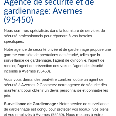
Agence de sécurité et de
gardiennage: Avernes
(95450)
Nous sommes spécialisés dans la fourniture de services de
sécurité professionnels pour répondre à vos besoins
spécifiques.
Notre agence de sécurité privée et de gardiennage propose une
gamme complète de prestations de sécurité, telles que la
surveillance de gardiennage, l'agent de cynophile, l'agent de
rondier, l'agent de prévention des vols et l'agent de sécurité
incendie à Avernes (95450).
Vous vous demandez peut-être combien coûte un agent de
sécurité à Avernes ? Contactez notre agence de sécurité dès
maintenant pour obtenir un devis personnalisé et connaître les
prix.
Surveillance de Gardiennage :
Notre service de surveillance
de gardiennage est conçu pour protéger vos locaux, vos biens
et vos employés à Avernes (95450). Nous mettons à votre