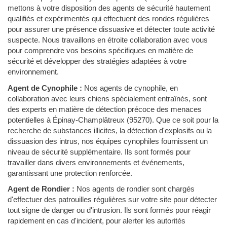
mettons à votre disposition des agents de sécurité hautement
qualifiés et expérimentés qui effectuent des rondes régulières
pour assurer une présence dissuasive et détecter toute activité
suspecte. Nous travaillons en étroite collaboration avec vous
pour comprendre vos besoins spécifiques en matière de
sécurité et développer des stratégies adaptées à votre
environnement.
Agent de Cynophile :
Nos agents de cynophile, en
collaboration avec leurs chiens spécialement entraînés, sont
des experts en matière de détection précoce des menaces
potentielles à Épinay-Champlâtreux (95270). Que ce soit pour la
recherche de substances illicites, la détection d'explosifs ou la
dissuasion des intrus, nos équipes cynophiles fournissent un
niveau de sécurité supplémentaire. Ils sont formés pour
travailler dans divers environnements et événements,
garantissant une protection renforcée.
Agent de Rondier :
Nos agents de rondier sont chargés
d'effectuer des patrouilles régulières sur votre site pour détecter
tout signe de danger ou d'intrusion. Ils sont formés pour réagir
rapidement en cas d'incident, pour alerter les autorités