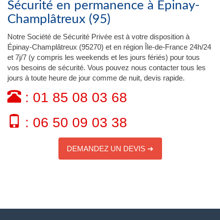
Sécurité en permanence à Épinay-
Champlâtreux (95)
Notre Société de Sécurité Privée est à votre disposition à
Épinay-Champlâtreux (95270) et en région Île-de-France 24h/24
et 7j/7 (y compris les weekends et les jours fériés) pour tous
vos besoins de sécurité. Vous pouvez nous contacter tous les
jours à toute heure de jour comme de nuit, devis rapide.
: 01 85 08 03 68
: 06 50 09 03 38
DEMANDEZ UN DEVIS ➔