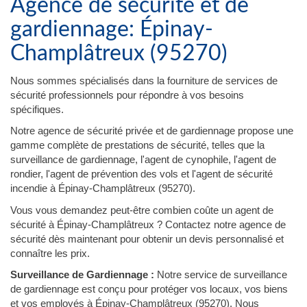
Agence de sécurité et de
gardiennage: Épinay-
Champlâtreux (95270)
Nous sommes spécialisés dans la fourniture de services de
sécurité professionnels pour répondre à vos besoins
spécifiques.
Notre agence de sécurité privée et de gardiennage propose une
gamme complète de prestations de sécurité, telles que la
surveillance de gardiennage, l'agent de cynophile, l'agent de
rondier, l'agent de prévention des vols et l'agent de sécurité
incendie à Épinay-Champlâtreux (95270).
Vous vous demandez peut-être combien coûte un agent de
sécurité à Épinay-Champlâtreux ? Contactez notre agence de
sécurité dès maintenant pour obtenir un devis personnalisé et
connaître les prix.
Surveillance de Gardiennage :
Notre service de surveillance
de gardiennage est conçu pour protéger vos locaux, vos biens
et vos employés à Épinay-Champlâtreux (95270). Nous