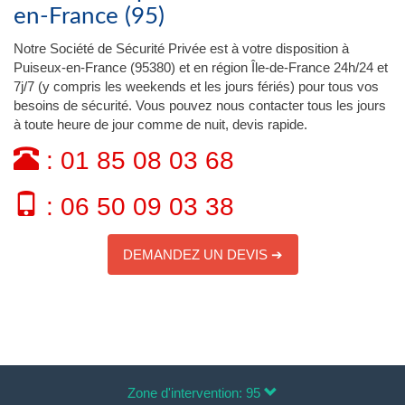
en-France (95)
Notre Société de Sécurité Privée est à votre disposition à
Puiseux-en-France (95380) et en région Île-de-France 24h/24 et
7j/7 (y compris les weekends et les jours fériés) pour tous vos
besoins de sécurité. Vous pouvez nous contacter tous les jours
à toute heure de jour comme de nuit, devis rapide.
: 01 85 08 03 68
: 06 50 09 03 38
DEMANDEZ UN DEVIS ➔
Zone d'intervention: 95