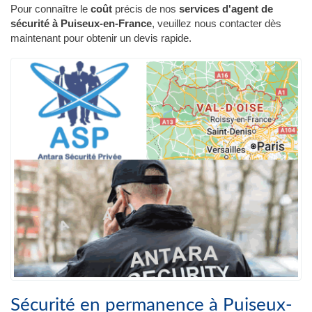
Pour connaître le
coût
précis de nos
services d'agent de
sécurité à Puiseux-en-France
, veuillez nous contacter dès
maintenant pour obtenir un devis rapide.
Sécurité en permanence à Puiseux-