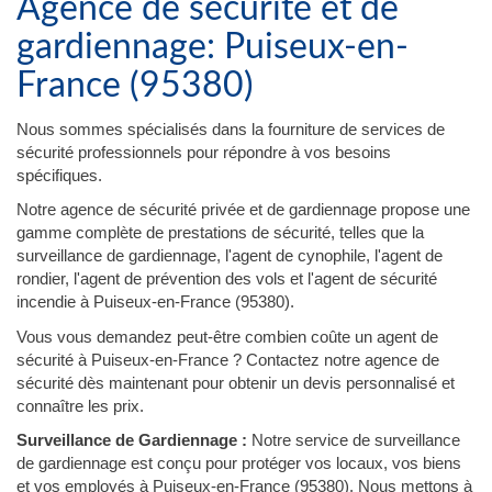
Agence de sécurité et de
gardiennage: Puiseux-en-
France (95380)
Nous sommes spécialisés dans la fourniture de services de
sécurité professionnels pour répondre à vos besoins
spécifiques.
Notre agence de sécurité privée et de gardiennage propose une
gamme complète de prestations de sécurité, telles que la
surveillance de gardiennage, l'agent de cynophile, l'agent de
rondier, l'agent de prévention des vols et l'agent de sécurité
incendie à Puiseux-en-France (95380).
Vous vous demandez peut-être combien coûte un agent de
sécurité à Puiseux-en-France ? Contactez notre agence de
sécurité dès maintenant pour obtenir un devis personnalisé et
connaître les prix.
Surveillance de Gardiennage :
Notre service de surveillance
de gardiennage est conçu pour protéger vos locaux, vos biens
et vos employés à Puiseux-en-France (95380). Nous mettons à