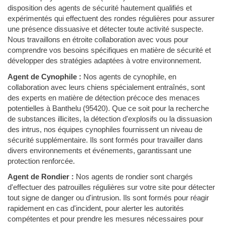
disposition des agents de sécurité hautement qualifiés et
expérimentés qui effectuent des rondes régulières pour assurer
une présence dissuasive et détecter toute activité suspecte.
Nous travaillons en étroite collaboration avec vous pour
comprendre vos besoins spécifiques en matière de sécurité et
développer des stratégies adaptées à votre environnement.
Agent de Cynophile :
Nos agents de cynophile, en
collaboration avec leurs chiens spécialement entraînés, sont
des experts en matière de détection précoce des menaces
potentielles à Banthelu (95420). Que ce soit pour la recherche
de substances illicites, la détection d'explosifs ou la dissuasion
des intrus, nos équipes cynophiles fournissent un niveau de
sécurité supplémentaire. Ils sont formés pour travailler dans
divers environnements et événements, garantissant une
protection renforcée.
Agent de Rondier :
Nos agents de rondier sont chargés
d'effectuer des patrouilles régulières sur votre site pour détecter
tout signe de danger ou d'intrusion. Ils sont formés pour réagir
rapidement en cas d'incident, pour alerter les autorités
compétentes et pour prendre les mesures nécessaires pour