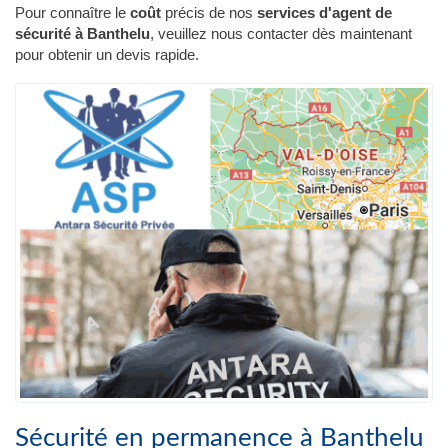
Pour connaître le
coût
précis de nos
services d'agent de
sécurité à Banthelu
, veuillez nous contacter dès maintenant
pour obtenir un devis rapide.
Sécurité en permanence à Banthelu