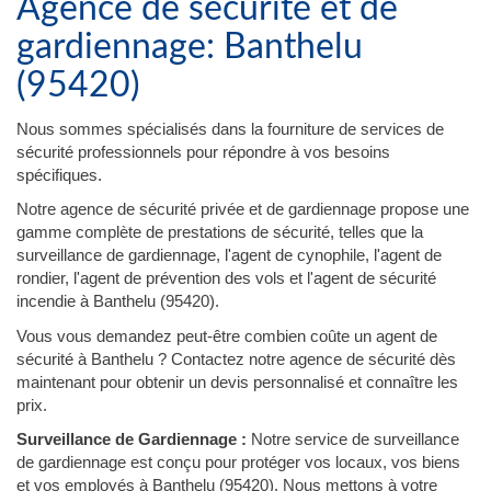
Agence de sécurité et de
gardiennage: Banthelu
(95420)
Nous sommes spécialisés dans la fourniture de services de
sécurité professionnels pour répondre à vos besoins
spécifiques.
Notre agence de sécurité privée et de gardiennage propose une
gamme complète de prestations de sécurité, telles que la
surveillance de gardiennage, l'agent de cynophile, l'agent de
rondier, l'agent de prévention des vols et l'agent de sécurité
incendie à Banthelu (95420).
Vous vous demandez peut-être combien coûte un agent de
sécurité à Banthelu ? Contactez notre agence de sécurité dès
maintenant pour obtenir un devis personnalisé et connaître les
prix.
Surveillance de Gardiennage :
Notre service de surveillance
de gardiennage est conçu pour protéger vos locaux, vos biens
et vos employés à Banthelu (95420). Nous mettons à votre