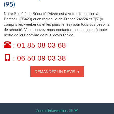
(95)
Notre Société de Sécurité Privée est à votre disposition à
Banthelu (95420) et en région Île-de-France 24h/24 et 7j/7 (y
compris les weekends et les jours fériés) pour tous vos besoins
de sécurité. Vous pouvez nous contacter tous les jours à toute
heure de jour comme de nuit, devis rapide.
: 01 85 08 03 68
: 06 50 09 03 38
DEMANDEZ UN DEVIS ➔
Zone d'intervention: 95