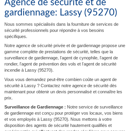
Agence de sécurité et de
gardiennage: Lassy (95270)
Nous sommes spécialisés dans la fourniture de services de
sécurité professionnels pour répondre à vos besoins
spécifiques.
Notre agence de sécurité privée et de gardiennage propose une
gamme complète de prestations de sécurité, telles que la
surveillance de gardiennage, l'agent de cynophile, l'agent de
rondier, l'agent de prévention des vols et l'agent de sécurité
incendie à Lassy (95270).
Vous vous demandez peut-être combien coûte un agent de
sécurité à Lassy ? Contactez notre agence de sécurité dès
maintenant pour obtenir un devis personnalisé et connaître les
prix.
Surveillance de Gardiennage :
Notre service de surveillance
de gardiennage est conçu pour protéger vos locaux, vos biens
et vos employés à Lassy (95270). Nous mettons à votre
disposition des agents de sécurité hautement qualifiés et