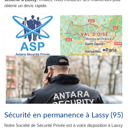
obtenir un devis rapide.
Sécurité en permanence à Lassy (95)
Notre Société de Sécurité Privée est à votre disposition à Lassy