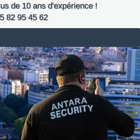
us de 10 ans d'expérience !
5 82 95 45 62