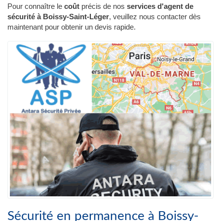
Pour connaître le
coût
précis de nos
services d'agent de
sécurité à Boissy-Saint-Léger
, veuillez nous contacter dès
maintenant pour obtenir un devis rapide.
Sécurité en permanence à Boissy-