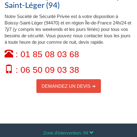
Saint-Léger (94)
Notre Société de Sécurité Privée est à votre disposition à
Boissy-Saint-Léger (94470) et en région Île-de-France 24h/24 et
7j/7 (y compris les weekends et les jours fériés) pour tous vos
besoins de sécurité. Vous pouvez nous contacter tous les jours
à toute heure de jour comme de nuit, devis rapide.
: 01 85 08 03 68
: 06 50 09 03 38
DEMANDEZ UN DEVIS ➔
Zone d'intervention: 94