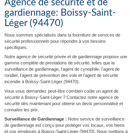
Agence de sécurité et de
gardiennage: Boissy-Saint-
Léger (94470)
Nous sommes spécialisés dans la fourniture de services de
sécurité professionnels pour répondre à vos besoins
spécifiques.
Notre agence de sécurité privée et de gardiennage propose une
gamme complète de prestations de sécurité, telles que la
surveillance de gardiennage, l'agent de cynophile, l'agent de
rondier, l'agent de prévention des vols et l'agent de sécurité
incendie à Boissy-Saint-Léger (94470).
Vous vous demandez peut-être combien coûte un agent de
sécurité à Boissy-Saint-Léger ? Contactez notre agence de
sécurité dès maintenant pour obtenir un devis personnalisé et
connaître les prix.
Surveillance de Gardiennage :
Notre service de surveillance
de gardiennage est conçu pour protéger vos locaux, vos biens
et vos employés à Boissy-Saint-Léger (94470). Nous mettons à