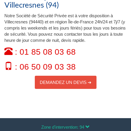
Villecresnes (94)
Notre Société de Sécurité Privée est à votre disposition à
Villecresnes (94440) et en région Île-de-France 24h/24 et 7j/7 (y
compris les weekends et les jours fériés) pour tous vos besoins
de sécurité. Vous pouvez nous contacter tous les jours à toute
heure de jour comme de nuit, devis rapide.
: 01 85 08 03 68
: 06 50 09 03 38
DEMANDEZ UN DEVIS ➔
Zone d'intervention: 94