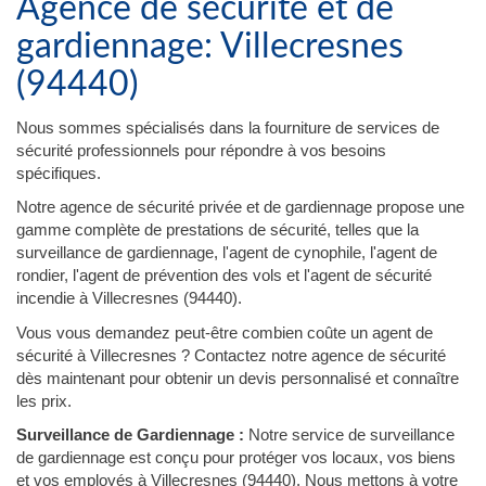
Agence de sécurité et de
gardiennage: Villecresnes
(94440)
Nous sommes spécialisés dans la fourniture de services de
sécurité professionnels pour répondre à vos besoins
spécifiques.
Notre agence de sécurité privée et de gardiennage propose une
gamme complète de prestations de sécurité, telles que la
surveillance de gardiennage, l'agent de cynophile, l'agent de
rondier, l'agent de prévention des vols et l'agent de sécurité
incendie à Villecresnes (94440).
Vous vous demandez peut-être combien coûte un agent de
sécurité à Villecresnes ? Contactez notre agence de sécurité
dès maintenant pour obtenir un devis personnalisé et connaître
les prix.
Surveillance de Gardiennage :
Notre service de surveillance
de gardiennage est conçu pour protéger vos locaux, vos biens
et vos employés à Villecresnes (94440). Nous mettons à votre