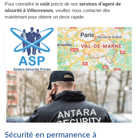
Pour connaître le
coût
précis de nos
services d'agent de
sécurité à Villecresnes
, veuillez nous contacter dès
maintenant pour obtenir un devis rapide.
Sécurité en permanence à