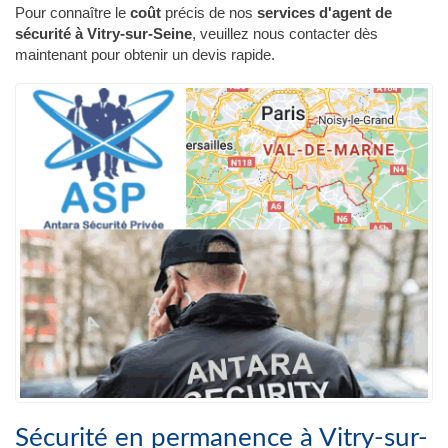
Pour connaître le
coût
précis de nos
services d'agent de
sécurité à Vitry-sur-Seine
, veuillez nous contacter dès
maintenant pour obtenir un devis rapide.
Sécurité en permanence à Vitry-sur-