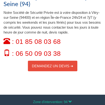
Seine (94)
Notre Société de Sécurité Privée est à votre disposition à Vitry-
sur-Seine (94400) et en région Île-de-France 24h/24 et 7j/7 (y
compris les weekends et les jours fériés) pour tous vos besoins
de sécurité. Vous pouvez nous contacter tous les jours à toute
heure de jour comme de nuit, devis rapide.
: 01 85 08 03 68
: 06 50 09 03 38
DEMANDEZ UN DEVIS ➔
Zone d'intervention: 94