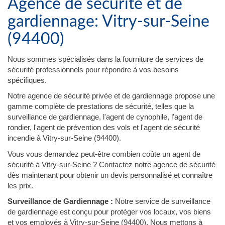
Agence de sécurité et de
gardiennage: Vitry-sur-Seine
(94400)
Nous sommes spécialisés dans la fourniture de services de
sécurité professionnels pour répondre à vos besoins
spécifiques.
Notre agence de sécurité privée et de gardiennage propose une
gamme complète de prestations de sécurité, telles que la
surveillance de gardiennage, l'agent de cynophile, l'agent de
rondier, l'agent de prévention des vols et l'agent de sécurité
incendie à Vitry-sur-Seine (94400).
Vous vous demandez peut-être combien coûte un agent de
sécurité à Vitry-sur-Seine ? Contactez notre agence de sécurité
dès maintenant pour obtenir un devis personnalisé et connaître
les prix.
Surveillance de Gardiennage :
Notre service de surveillance
de gardiennage est conçu pour protéger vos locaux, vos biens
et vos employés à Vitry-sur-Seine (94400). Nous mettons à