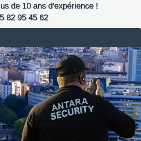
us de 10 ans d'expérience !
5 82 95 45 62