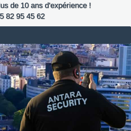
us de 10 ans d'expérience !
5 82 95 45 62