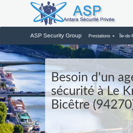
ASP Security Group
Prestations
Île-de
Besoin d'un ag
sécurité à Le K
Bicêtre (94270