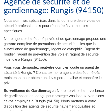
Agence de sécurité et de
gardiennage: Rungis (94150)
Nous sommes spécialisés dans la fourniture de services de
sécurité professionnels pour répondre à vos besoins
spécifiques.
Notre agence de sécurité privée et de gardiennage propose une
gamme complète de prestations de sécurité, telles que la
surveillance de gardiennage, l'agent de cynophile, l'agent de
rondier, l'agent de prévention des vols et l'agent de sécurité
incendie à Rungis (94150).
Vous vous demandez peut-être combien coûte un agent de
sécurité à Rungis ? Contactez notre agence de sécurité dès
maintenant pour obtenir un devis personnalisé et connaître les
prix.
Surveillance de Gardiennage :
Notre service de surveillance
de gardiennage est conçu pour protéger vos locaux, vos biens
et vos employés à Rungis (94150). Nous mettons à votre
disposition des agents de sécurité hautement qualifiés et