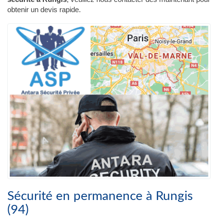
obtenir un devis rapide.
Sécurité en permanence à Rungis
(94)