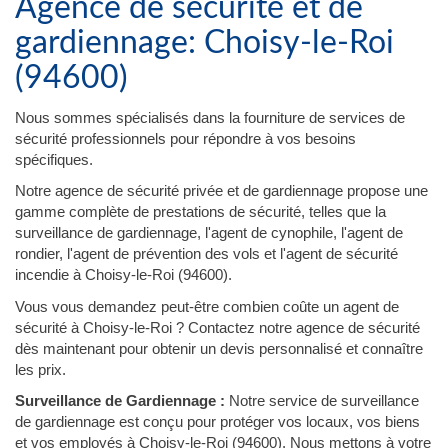
Agence de sécurité et de
gardiennage: Choisy-le-Roi
(94600)
Nous sommes spécialisés dans la fourniture de services de
sécurité professionnels pour répondre à vos besoins
spécifiques.
Notre agence de sécurité privée et de gardiennage propose une
gamme complète de prestations de sécurité, telles que la
surveillance de gardiennage, l'agent de cynophile, l'agent de
rondier, l'agent de prévention des vols et l'agent de sécurité
incendie à Choisy-le-Roi (94600).
Vous vous demandez peut-être combien coûte un agent de
sécurité à Choisy-le-Roi ? Contactez notre agence de sécurité
dès maintenant pour obtenir un devis personnalisé et connaître
les prix.
Surveillance de Gardiennage :
Notre service de surveillance
de gardiennage est conçu pour protéger vos locaux, vos biens
et vos employés à Choisy-le-Roi (94600). Nous mettons à votre