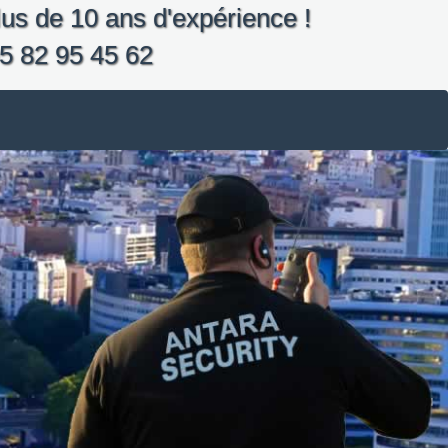
us de 10 ans d'expérience !
5 82 95 45 62