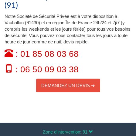
(91)
Notre Société de Sécurité Privée est à votre disposition à
Vauhallan (91430) et en région Île-de-France 24h/24 et 7j/7 (y
compris les weekends et les jours fériés) pour tous vos besoins
de sécurité. Vous pouvez nous contacter tous les jours à toute
heure de jour comme de nuit, devis rapide.
: 01 85 08 03 68
: 06 50 09 03 38
DEMANDEZ UN DEVIS ➔
Zone d'intervention: 91