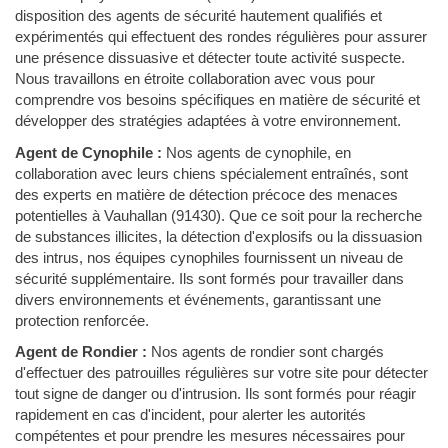
disposition des agents de sécurité hautement qualifiés et
expérimentés qui effectuent des rondes régulières pour assurer
une présence dissuasive et détecter toute activité suspecte.
Nous travaillons en étroite collaboration avec vous pour
comprendre vos besoins spécifiques en matière de sécurité et
développer des stratégies adaptées à votre environnement.
Agent de Cynophile :
Nos agents de cynophile, en
collaboration avec leurs chiens spécialement entraînés, sont
des experts en matière de détection précoce des menaces
potentielles à Vauhallan (91430). Que ce soit pour la recherche
de substances illicites, la détection d'explosifs ou la dissuasion
des intrus, nos équipes cynophiles fournissent un niveau de
sécurité supplémentaire. Ils sont formés pour travailler dans
divers environnements et événements, garantissant une
protection renforcée.
Agent de Rondier :
Nos agents de rondier sont chargés
d'effectuer des patrouilles régulières sur votre site pour détecter
tout signe de danger ou d'intrusion. Ils sont formés pour réagir
rapidement en cas d'incident, pour alerter les autorités
compétentes et pour prendre les mesures nécessaires pour