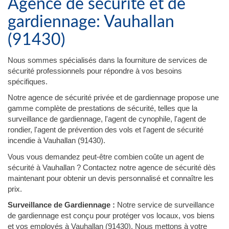
Agence de sécurité et de
gardiennage: Vauhallan
(91430)
Nous sommes spécialisés dans la fourniture de services de
sécurité professionnels pour répondre à vos besoins
spécifiques.
Notre agence de sécurité privée et de gardiennage propose une
gamme complète de prestations de sécurité, telles que la
surveillance de gardiennage, l'agent de cynophile, l'agent de
rondier, l'agent de prévention des vols et l'agent de sécurité
incendie à Vauhallan (91430).
Vous vous demandez peut-être combien coûte un agent de
sécurité à Vauhallan ? Contactez notre agence de sécurité dès
maintenant pour obtenir un devis personnalisé et connaître les
prix.
Surveillance de Gardiennage :
Notre service de surveillance
de gardiennage est conçu pour protéger vos locaux, vos biens
et vos employés à Vauhallan (91430). Nous mettons à votre