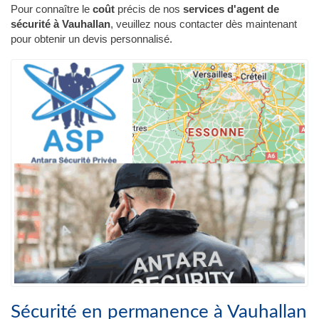
Pour connaître le
coût
précis de nos
services d'agent de
sécurité à Vauhallan
, veuillez nous contacter dès maintenant
pour obtenir un devis personnalisé.
Sécurité en permanence à Vauhallan