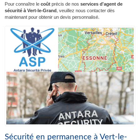
Pour connaître le
coût
précis de nos
services d'agent de
sécurité à Vert-le-Grand
, veuillez nous contacter dès
maintenant pour obtenir un devis personnalisé.
Sécurité en permanence à Vert-le-