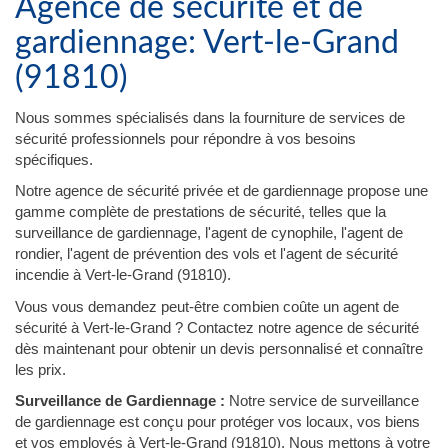
Agence de sécurité et de
gardiennage: Vert-le-Grand
(91810)
Nous sommes spécialisés dans la fourniture de services de
sécurité professionnels pour répondre à vos besoins
spécifiques.
Notre agence de sécurité privée et de gardiennage propose une
gamme complète de prestations de sécurité, telles que la
surveillance de gardiennage, l'agent de cynophile, l'agent de
rondier, l'agent de prévention des vols et l'agent de sécurité
incendie à Vert-le-Grand (91810).
Vous vous demandez peut-être combien coûte un agent de
sécurité à Vert-le-Grand ? Contactez notre agence de sécurité
dès maintenant pour obtenir un devis personnalisé et connaître
les prix.
Surveillance de Gardiennage :
Notre service de surveillance
de gardiennage est conçu pour protéger vos locaux, vos biens
et vos employés à Vert-le-Grand (91810). Nous mettons à votre