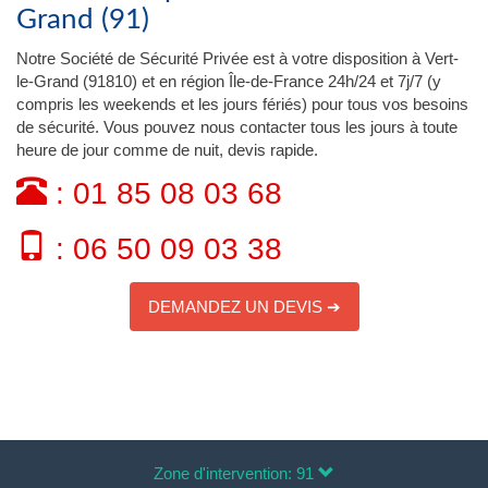
Grand (91)
Notre Société de Sécurité Privée est à votre disposition à Vert-
le-Grand (91810) et en région Île-de-France 24h/24 et 7j/7 (y
compris les weekends et les jours fériés) pour tous vos besoins
de sécurité. Vous pouvez nous contacter tous les jours à toute
heure de jour comme de nuit, devis rapide.
: 01 85 08 03 68
: 06 50 09 03 38
DEMANDEZ UN DEVIS ➔
Zone d'intervention: 91