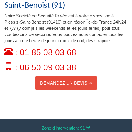
Saint-Benoist (91)
Notre Société de Sécurité Privée est à votre disposition à
Plessis-Saint-Benoist (91410) et en région Île-de-France 24h/24
et 7j/7 (y compris les weekends et les jours fériés) pour tous
vos besoins de sécurité. Vous pouvez nous contacter tous les
jours à toute heure de jour comme de nuit, devis rapide.
: 01 85 08 03 68
: 06 50 09 03 38
DEMANDEZ UN DEVIS ➔
Zone d'intervention: 91