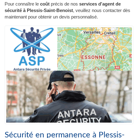
Pour connaître le
coût
précis de nos
services d'agent de
sécurité à Plessis-Saint-Benoist
, veuillez nous contacter dès
maintenant pour obtenir un devis personnalisé.
Sécurité en permanence à Plessis-