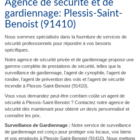
Agence de sécurité et de
gardiennage: Plessis-Saint-
Benoist (91410)
Nous sommes spécialisés dans la fourniture de services de
sécurité professionnels pour répondre à vos besoins
spécifiques.
Notre agence de sécurité privée et de gardiennage propose une
gamme complète de prestations de sécurité, telles que la
surveillance de gardiennage, l'agent de cynophile, l'agent de
rondier, l'agent de prévention des vols et l'agent de sécurité
incendie à Plessis-Saint-Benoist (91410).
Vous vous demandez peut-être combien coûte un agent de
sécurité à Plessis-Saint-Benoist ? Contactez notre agence de
sécurité dès maintenant pour obtenir un devis personnalisé et
connaître les prix.
Surveillance de Gardiennage :
Notre service de surveillance
de gardiennage est conçu pour protéger vos locaux, vos biens
et vos employés à Plessis-Saint-Benoist (91410). Nous mettons