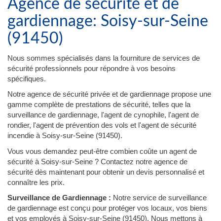
Agence de sécurité et de
gardiennage: Soisy-sur-Seine
(91450)
Nous sommes spécialisés dans la fourniture de services de
sécurité professionnels pour répondre à vos besoins
spécifiques.
Notre agence de sécurité privée et de gardiennage propose une
gamme complète de prestations de sécurité, telles que la
surveillance de gardiennage, l'agent de cynophile, l'agent de
rondier, l'agent de prévention des vols et l'agent de sécurité
incendie à Soisy-sur-Seine (91450).
Vous vous demandez peut-être combien coûte un agent de
sécurité à Soisy-sur-Seine ? Contactez notre agence de
sécurité dès maintenant pour obtenir un devis personnalisé et
connaître les prix.
Surveillance de Gardiennage :
Notre service de surveillance
de gardiennage est conçu pour protéger vos locaux, vos biens
et vos employés à Soisy-sur-Seine (91450). Nous mettons à