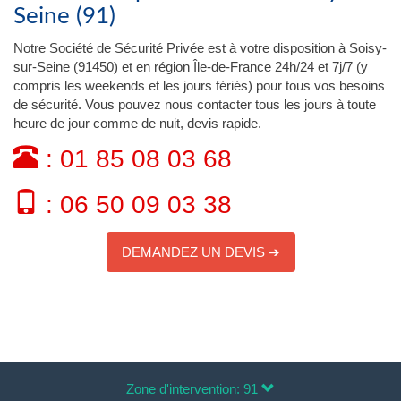
Seine (91)
Notre Société de Sécurité Privée est à votre disposition à Soisy-
sur-Seine (91450) et en région Île-de-France 24h/24 et 7j/7 (y
compris les weekends et les jours fériés) pour tous vos besoins
de sécurité. Vous pouvez nous contacter tous les jours à toute
heure de jour comme de nuit, devis rapide.
: 01 85 08 03 68
: 06 50 09 03 38
DEMANDEZ UN DEVIS ➔
Zone d'intervention: 91