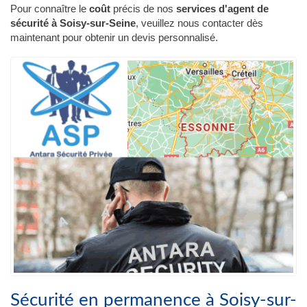
Pour connaître le
coût
précis de nos
services d'agent de
sécurité à Soisy-sur-Seine
, veuillez nous contacter dès
maintenant pour obtenir un devis personnalisé.
Sécurité en permanence à Soisy-sur-