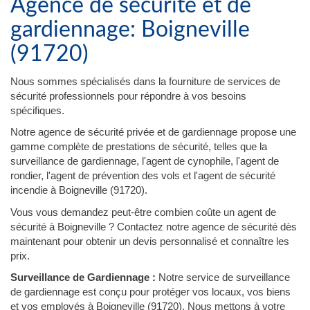
Agence de sécurité et de
gardiennage: Boigneville
(91720)
Nous sommes spécialisés dans la fourniture de services de
sécurité professionnels pour répondre à vos besoins
spécifiques.
Notre agence de sécurité privée et de gardiennage propose une
gamme complète de prestations de sécurité, telles que la
surveillance de gardiennage, l'agent de cynophile, l'agent de
rondier, l'agent de prévention des vols et l'agent de sécurité
incendie à Boigneville (91720).
Vous vous demandez peut-être combien coûte un agent de
sécurité à Boigneville ? Contactez notre agence de sécurité dès
maintenant pour obtenir un devis personnalisé et connaître les
prix.
Surveillance de Gardiennage :
Notre service de surveillance
de gardiennage est conçu pour protéger vos locaux, vos biens
et vos employés à Boigneville (91720). Nous mettons à votre