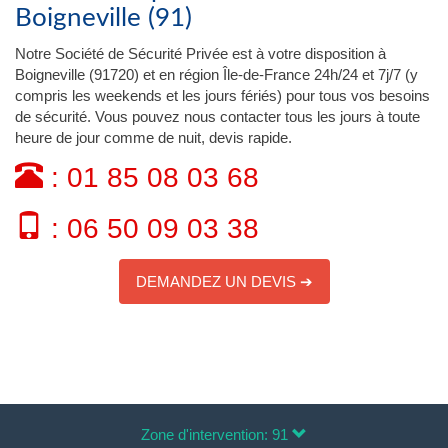
Boigneville (91)
Notre Société de Sécurité Privée est à votre disposition à
Boigneville (91720) et en région Île-de-France 24h/24 et 7j/7 (y
compris les weekends et les jours fériés) pour tous vos besoins
de sécurité. Vous pouvez nous contacter tous les jours à toute
heure de jour comme de nuit, devis rapide.
: 01 85 08 03 68
: 06 50 09 03 38
DEMANDEZ UN DEVIS ➔
Zone d'intervention: 91