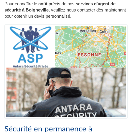
Pour connaître le
coût
précis de nos
services d'agent de
sécurité à Boigneville
, veuillez nous contacter dès maintenant
pour obtenir un devis personnalisé.
Sécurité en permanence à