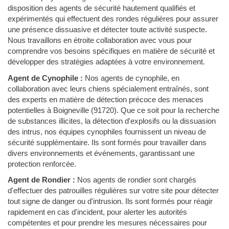
disposition des agents de sécurité hautement qualifiés et
expérimentés qui effectuent des rondes régulières pour assurer
une présence dissuasive et détecter toute activité suspecte.
Nous travaillons en étroite collaboration avec vous pour
comprendre vos besoins spécifiques en matière de sécurité et
développer des stratégies adaptées à votre environnement.
Agent de Cynophile :
Nos agents de cynophile, en
collaboration avec leurs chiens spécialement entraînés, sont
des experts en matière de détection précoce des menaces
potentielles à Boigneville (91720). Que ce soit pour la recherche
de substances illicites, la détection d'explosifs ou la dissuasion
des intrus, nos équipes cynophiles fournissent un niveau de
sécurité supplémentaire. Ils sont formés pour travailler dans
divers environnements et événements, garantissant une
protection renforcée.
Agent de Rondier :
Nos agents de rondier sont chargés
d'effectuer des patrouilles régulières sur votre site pour détecter
tout signe de danger ou d'intrusion. Ils sont formés pour réagir
rapidement en cas d'incident, pour alerter les autorités
compétentes et pour prendre les mesures nécessaires pour