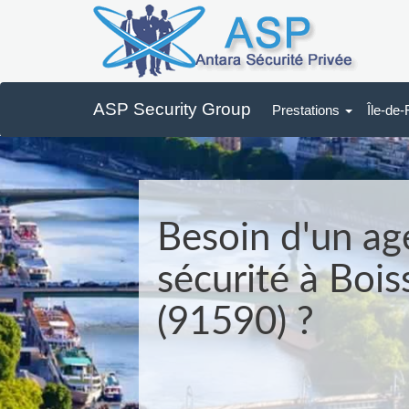
ASP Security Group
Prestations
Île-de
Besoin d'un ag
sécurité à Bois
(91590) ?