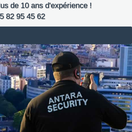
us de 10 ans d'expérience !
5 82 95 45 62