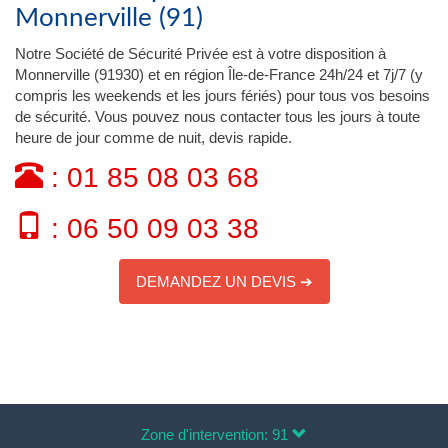
Monnerville (91)
Notre Société de Sécurité Privée est à votre disposition à
Monnerville (91930) et en région Île-de-France 24h/24 et 7j/7 (y
compris les weekends et les jours fériés) pour tous vos besoins
de sécurité. Vous pouvez nous contacter tous les jours à toute
heure de jour comme de nuit, devis rapide.
: 01 85 08 03 68
: 06 50 09 03 38
DEMANDEZ UN DEVIS ➔
Zone d'intervention: 91