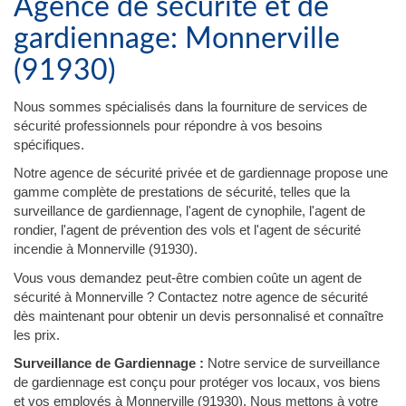
Agence de sécurité et de
gardiennage: Monnerville
(91930)
Nous sommes spécialisés dans la fourniture de services de
sécurité professionnels pour répondre à vos besoins
spécifiques.
Notre agence de sécurité privée et de gardiennage propose une
gamme complète de prestations de sécurité, telles que la
surveillance de gardiennage, l'agent de cynophile, l'agent de
rondier, l'agent de prévention des vols et l'agent de sécurité
incendie à Monnerville (91930).
Vous vous demandez peut-être combien coûte un agent de
sécurité à Monnerville ? Contactez notre agence de sécurité
dès maintenant pour obtenir un devis personnalisé et connaître
les prix.
Surveillance de Gardiennage :
Notre service de surveillance
de gardiennage est conçu pour protéger vos locaux, vos biens
et vos employés à Monnerville (91930). Nous mettons à votre