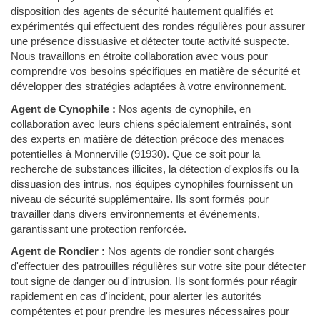
disposition des agents de sécurité hautement qualifiés et
expérimentés qui effectuent des rondes régulières pour assurer
une présence dissuasive et détecter toute activité suspecte.
Nous travaillons en étroite collaboration avec vous pour
comprendre vos besoins spécifiques en matière de sécurité et
développer des stratégies adaptées à votre environnement.
Agent de Cynophile :
Nos agents de cynophile, en
collaboration avec leurs chiens spécialement entraînés, sont
des experts en matière de détection précoce des menaces
potentielles à Monnerville (91930). Que ce soit pour la
recherche de substances illicites, la détection d'explosifs ou la
dissuasion des intrus, nos équipes cynophiles fournissent un
niveau de sécurité supplémentaire. Ils sont formés pour
travailler dans divers environnements et événements,
garantissant une protection renforcée.
Agent de Rondier :
Nos agents de rondier sont chargés
d'effectuer des patrouilles régulières sur votre site pour détecter
tout signe de danger ou d'intrusion. Ils sont formés pour réagir
rapidement en cas d'incident, pour alerter les autorités
compétentes et pour prendre les mesures nécessaires pour