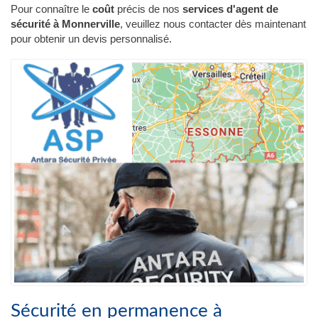
Pour connaître le
coût
précis de nos
services d'agent de
sécurité à Monnerville
, veuillez nous contacter dès maintenant
pour obtenir un devis personnalisé.
Sécurité en permanence à