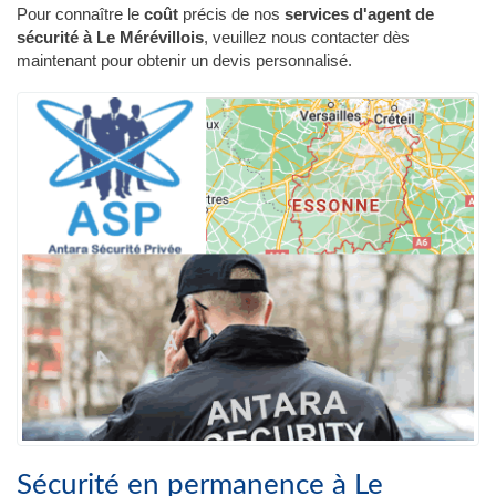
Pour connaître le
coût
précis de nos
services d'agent de
sécurité à Le Mérévillois
, veuillez nous contacter dès
maintenant pour obtenir un devis personnalisé.
Sécurité en permanence à Le