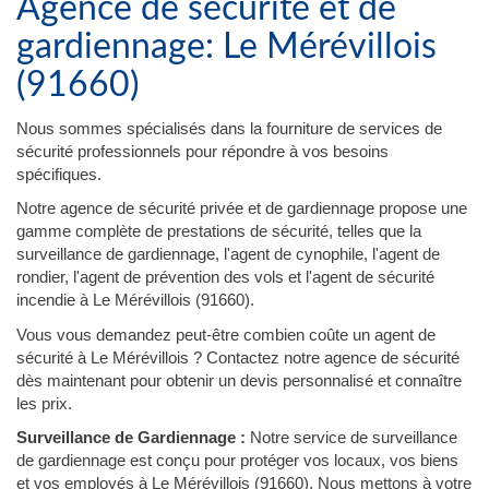
Agence de sécurité et de
gardiennage: Le Mérévillois
(91660)
Nous sommes spécialisés dans la fourniture de services de
sécurité professionnels pour répondre à vos besoins
spécifiques.
Notre agence de sécurité privée et de gardiennage propose une
gamme complète de prestations de sécurité, telles que la
surveillance de gardiennage, l'agent de cynophile, l'agent de
rondier, l'agent de prévention des vols et l'agent de sécurité
incendie à Le Mérévillois (91660).
Vous vous demandez peut-être combien coûte un agent de
sécurité à Le Mérévillois ? Contactez notre agence de sécurité
dès maintenant pour obtenir un devis personnalisé et connaître
les prix.
Surveillance de Gardiennage :
Notre service de surveillance
de gardiennage est conçu pour protéger vos locaux, vos biens
et vos employés à Le Mérévillois (91660). Nous mettons à votre