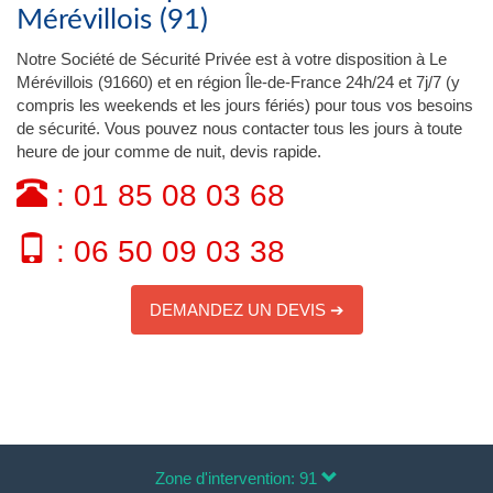
Mérévillois (91)
Notre Société de Sécurité Privée est à votre disposition à Le
Mérévillois (91660) et en région Île-de-France 24h/24 et 7j/7 (y
compris les weekends et les jours fériés) pour tous vos besoins
de sécurité. Vous pouvez nous contacter tous les jours à toute
heure de jour comme de nuit, devis rapide.
: 01 85 08 03 68
: 06 50 09 03 38
DEMANDEZ UN DEVIS ➔
Zone d'intervention: 91