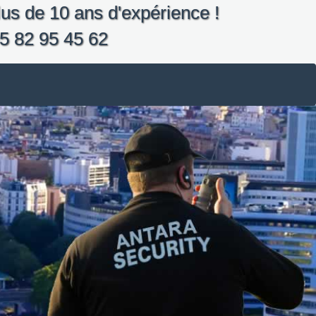
us de 10 ans d'expérience !
5 82 95 45 62