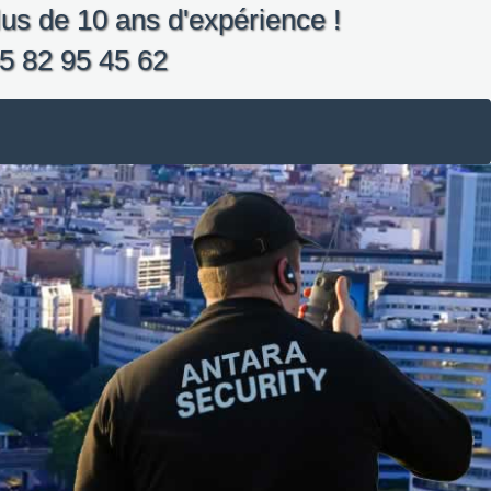
us de 10 ans d'expérience !
5 82 95 45 62