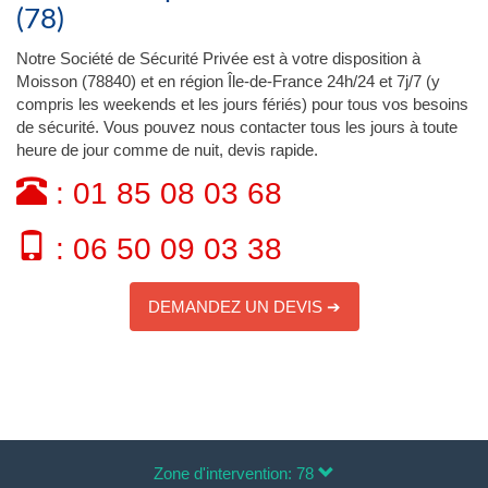
(78)
Notre Société de Sécurité Privée est à votre disposition à
Moisson (78840) et en région Île-de-France 24h/24 et 7j/7 (y
compris les weekends et les jours fériés) pour tous vos besoins
de sécurité. Vous pouvez nous contacter tous les jours à toute
heure de jour comme de nuit, devis rapide.
: 01 85 08 03 68
: 06 50 09 03 38
DEMANDEZ UN DEVIS ➔
Zone d'intervention: 78