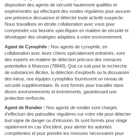
disposition des agents de sécurité hautement qualifiés et
expérimentés qui effectuent des rondes régulières pour assurer
une présence dissuasive et détecter toute activité suspecte.
Nous travaillons en étroite collaboration avec vous pour
comprendre vos besoins spécifiques en matière de sécurité et
développer des stratégies adaptées à votre environnement.
Agent de Cynophile :
Nos agents de cynophile, en
collaboration avec leurs chiens spécialement entraînés, sont
des experts en matière de détection précoce des menaces
potentielles à Moisson (78840). Que ce soit pour la recherche
de substances illicites, la détection d'explosifs ou la dissuasion
des intrus, nos équipes cynophiles fournissent un niveau de
sécurité supplémentaire. Ils sont formés pour travailler dans
divers environnements et événements, garantissant une
protection renforcée.
Agent de Rondier :
Nos agents de rondier sont chargés
d'effectuer des patrouilles régulières sur votre site pour détecter
tout signe de danger ou d'intrusion. Ils sont formés pour réagir
rapidement en cas d'incident, pour alerter les autorités
compétentes et pour prendre les mesures nécessaires pour