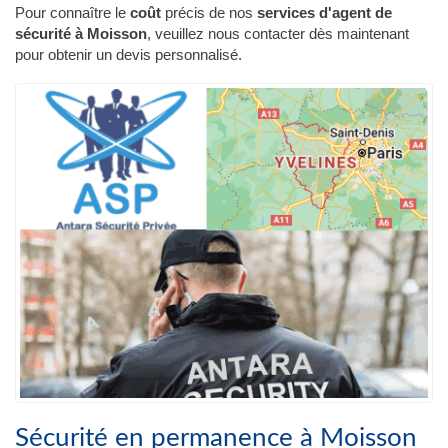
Pour connaître le
coût
précis de nos
services d'agent de
sécurité à Moisson
, veuillez nous contacter dès maintenant
pour obtenir un devis personnalisé.
Sécurité en permanence à Moisson