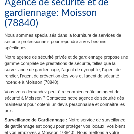
Agence de sécurité et de
gardiennage: Moisson
(78840)
Nous sommes spécialisés dans la fourniture de services de
sécurité professionnels pour répondre à vos besoins
spécifiques.
Notre agence de sécurité privée et de gardiennage propose une
gamme complète de prestations de sécurité, telles que la
surveillance de gardiennage, l'agent de cynophile, l'agent de
rondier, l'agent de prévention des vols et l'agent de sécurité
incendie à Moisson (78840).
Vous vous demandez peut-être combien coûte un agent de
sécurité à Moisson ? Contactez notre agence de sécurité dès
maintenant pour obtenir un devis personnalisé et connaître les
prix.
Surveillance de Gardiennage :
Notre service de surveillance
de gardiennage est conçu pour protéger vos locaux, vos biens
et vos employés à Moisson (78840). Nous mettons à votre