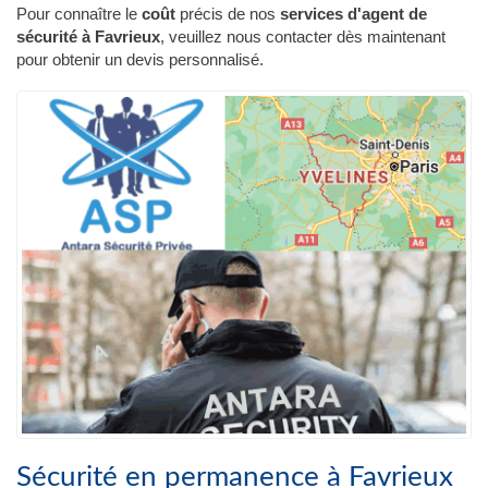
Pour connaître le
coût
précis de nos
services d'agent de
sécurité à Favrieux
, veuillez nous contacter dès maintenant
pour obtenir un devis personnalisé.
Sécurité en permanence à Favrieux