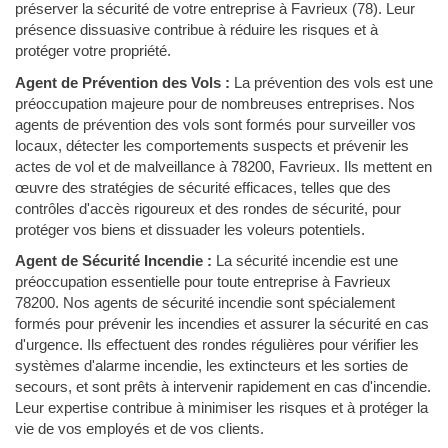
préserver la sécurité de votre entreprise à Favrieux (78). Leur
présence dissuasive contribue à réduire les risques et à
protéger votre propriété.
Agent de Prévention des Vols :
La prévention des vols est une
préoccupation majeure pour de nombreuses entreprises. Nos
agents de prévention des vols sont formés pour surveiller vos
locaux, détecter les comportements suspects et prévenir les
actes de vol et de malveillance à 78200, Favrieux. Ils mettent en
œuvre des stratégies de sécurité efficaces, telles que des
contrôles d'accès rigoureux et des rondes de sécurité, pour
protéger vos biens et dissuader les voleurs potentiels.
Agent de Sécurité Incendie :
La sécurité incendie est une
préoccupation essentielle pour toute entreprise à Favrieux
78200. Nos agents de sécurité incendie sont spécialement
formés pour prévenir les incendies et assurer la sécurité en cas
d'urgence. Ils effectuent des rondes régulières pour vérifier les
systèmes d'alarme incendie, les extincteurs et les sorties de
secours, et sont prêts à intervenir rapidement en cas d'incendie.
Leur expertise contribue à minimiser les risques et à protéger la
vie de vos employés et de vos clients.