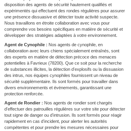
disposition des agents de sécurité hautement qualifiés et
expérimentés qui effectuent des rondes régulières pour assurer
une présence dissuasive et détecter toute activité suspecte.
Nous travaillons en étroite collaboration avec vous pour
comprendre vos besoins spécifiques en matière de sécurité et
développer des stratégies adaptées à votre environnement.
Agent de Cynophile :
Nos agents de cynophile, en
collaboration avec leurs chiens spécialement entraînés, sont
des experts en matière de détection précoce des menaces
potentielles à Favrieux (78200). Que ce soit pour la recherche
de substances illicites, la détection d'explosifs ou la dissuasion
des intrus, nos équipes cynophiles fournissent un niveau de
sécurité supplémentaire. Ils sont formés pour travailler dans
divers environnements et événements, garantissant une
protection renforcée.
Agent de Rondier :
Nos agents de rondier sont chargés
d'effectuer des patrouilles régulières sur votre site pour détecter
tout signe de danger ou d'intrusion. Ils sont formés pour réagir
rapidement en cas d'incident, pour alerter les autorités
compétentes et pour prendre les mesures nécessaires pour