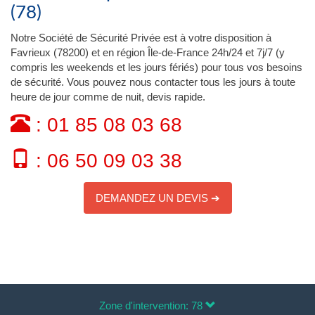
(78)
Notre Société de Sécurité Privée est à votre disposition à
Favrieux (78200) et en région Île-de-France 24h/24 et 7j/7 (y
compris les weekends et les jours fériés) pour tous vos besoins
de sécurité. Vous pouvez nous contacter tous les jours à toute
heure de jour comme de nuit, devis rapide.
: 01 85 08 03 68
: 06 50 09 03 38
DEMANDEZ UN DEVIS ➔
Zone d'intervention: 78