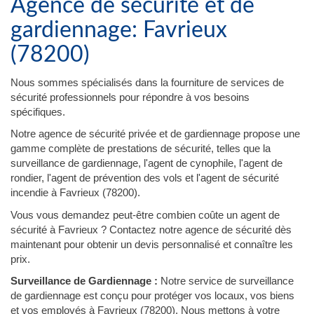
Agence de sécurité et de
gardiennage: Favrieux
(78200)
Nous sommes spécialisés dans la fourniture de services de
sécurité professionnels pour répondre à vos besoins
spécifiques.
Notre agence de sécurité privée et de gardiennage propose une
gamme complète de prestations de sécurité, telles que la
surveillance de gardiennage, l'agent de cynophile, l'agent de
rondier, l'agent de prévention des vols et l'agent de sécurité
incendie à Favrieux (78200).
Vous vous demandez peut-être combien coûte un agent de
sécurité à Favrieux ? Contactez notre agence de sécurité dès
maintenant pour obtenir un devis personnalisé et connaître les
prix.
Surveillance de Gardiennage :
Notre service de surveillance
de gardiennage est conçu pour protéger vos locaux, vos biens
et vos employés à Favrieux (78200). Nous mettons à votre