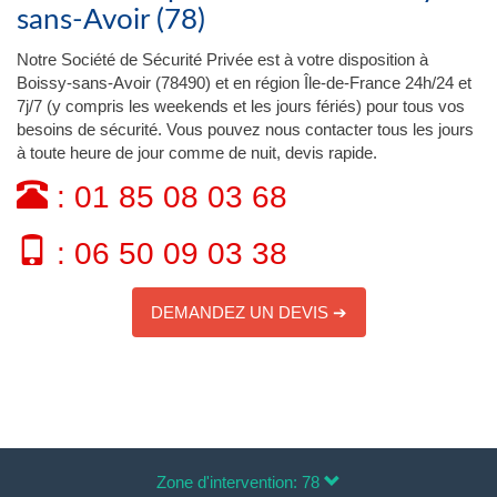
sans-Avoir (78)
Notre Société de Sécurité Privée est à votre disposition à
Boissy-sans-Avoir (78490) et en région Île-de-France 24h/24 et
7j/7 (y compris les weekends et les jours fériés) pour tous vos
besoins de sécurité. Vous pouvez nous contacter tous les jours
à toute heure de jour comme de nuit, devis rapide.
: 01 85 08 03 68
: 06 50 09 03 38
DEMANDEZ UN DEVIS ➔
Zone d'intervention: 78