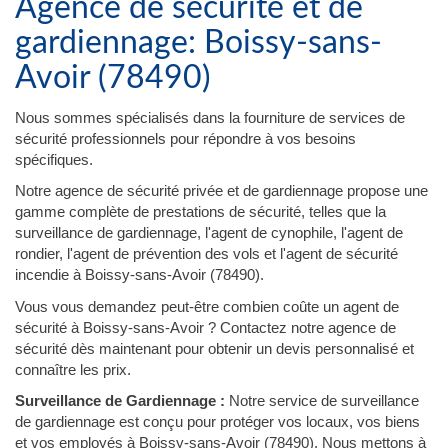
Agence de sécurité et de
gardiennage: Boissy-sans-
Avoir (78490)
Nous sommes spécialisés dans la fourniture de services de
sécurité professionnels pour répondre à vos besoins
spécifiques.
Notre agence de sécurité privée et de gardiennage propose une
gamme complète de prestations de sécurité, telles que la
surveillance de gardiennage, l'agent de cynophile, l'agent de
rondier, l'agent de prévention des vols et l'agent de sécurité
incendie à Boissy-sans-Avoir (78490).
Vous vous demandez peut-être combien coûte un agent de
sécurité à Boissy-sans-Avoir ? Contactez notre agence de
sécurité dès maintenant pour obtenir un devis personnalisé et
connaître les prix.
Surveillance de Gardiennage :
Notre service de surveillance
de gardiennage est conçu pour protéger vos locaux, vos biens
et vos employés à Boissy-sans-Avoir (78490). Nous mettons à