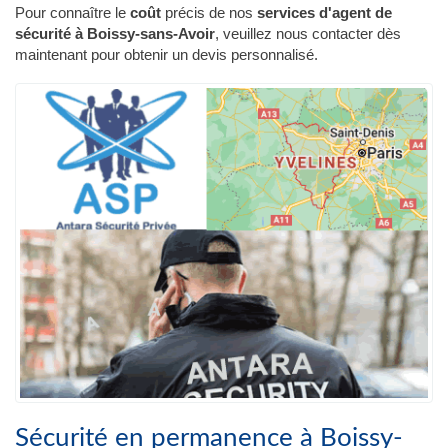
Pour connaître le
coût
précis de nos
services d'agent de
sécurité à Boissy-sans-Avoir
, veuillez nous contacter dès
maintenant pour obtenir un devis personnalisé.
Sécurité en permanence à Boissy-