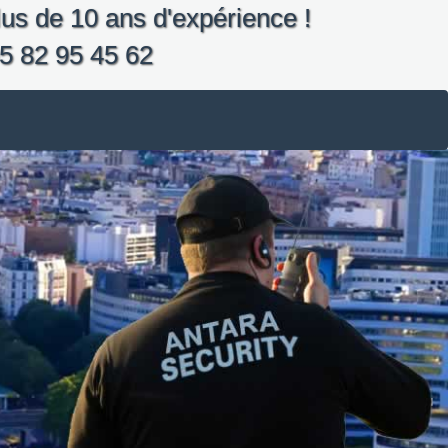
us de 10 ans d'expérience !
5 82 95 45 62