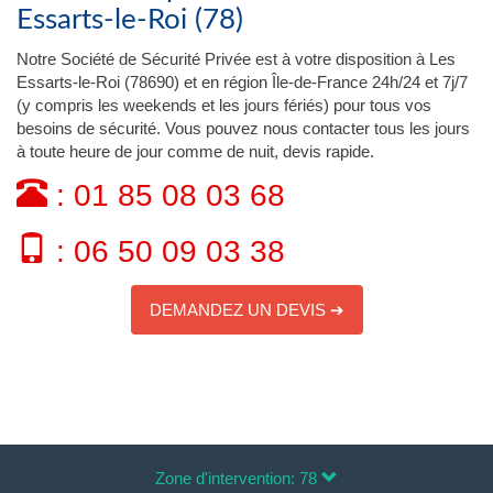
Essarts-le-Roi (78)
Notre Société de Sécurité Privée est à votre disposition à Les
Essarts-le-Roi (78690) et en région Île-de-France 24h/24 et 7j/7
(y compris les weekends et les jours fériés) pour tous vos
besoins de sécurité. Vous pouvez nous contacter tous les jours
à toute heure de jour comme de nuit, devis rapide.
: 01 85 08 03 68
: 06 50 09 03 38
DEMANDEZ UN DEVIS ➔
Zone d'intervention: 78