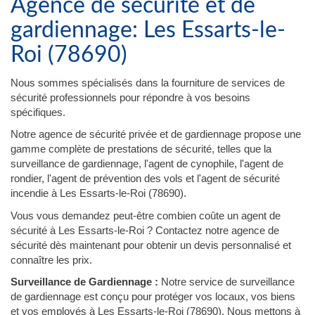
Agence de sécurité et de
gardiennage: Les Essarts-le-
Roi (78690)
Nous sommes spécialisés dans la fourniture de services de
sécurité professionnels pour répondre à vos besoins
spécifiques.
Notre agence de sécurité privée et de gardiennage propose une
gamme complète de prestations de sécurité, telles que la
surveillance de gardiennage, l'agent de cynophile, l'agent de
rondier, l'agent de prévention des vols et l'agent de sécurité
incendie à Les Essarts-le-Roi (78690).
Vous vous demandez peut-être combien coûte un agent de
sécurité à Les Essarts-le-Roi ? Contactez notre agence de
sécurité dès maintenant pour obtenir un devis personnalisé et
connaître les prix.
Surveillance de Gardiennage :
Notre service de surveillance
de gardiennage est conçu pour protéger vos locaux, vos biens
et vos employés à Les Essarts-le-Roi (78690). Nous mettons à