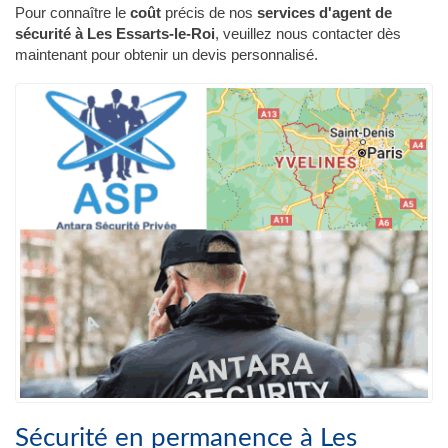
Pour connaître le
coût
précis de nos
services d'agent de
sécurité à Les Essarts-le-Roi
, veuillez nous contacter dès
maintenant pour obtenir un devis personnalisé.
Sécurité en permanence à Les