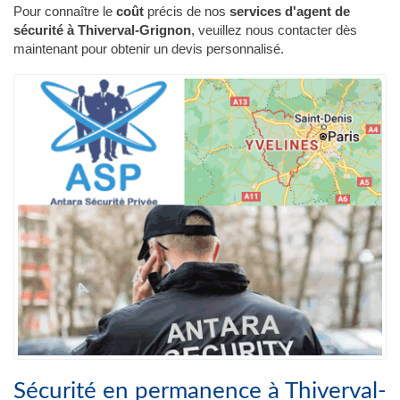
Pour connaître le
coût
précis de nos
services d'agent de
sécurité à Thiverval-Grignon
, veuillez nous contacter dès
maintenant pour obtenir un devis personnalisé.
Sécurité en permanence à Thiverval-