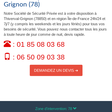
Grignon (78)
Notre Société de Sécurité Privée est à votre disposition à
Thiverval-Grignon (78850) et en région Île-de-France 24h/24 et
7j/7 (y compris les weekends et les jours fériés) pour tous vos
besoins de sécurité. Vous pouvez nous contacter tous les jours
à toute heure de jour comme de nuit, devis rapide.
: 01 85 08 03 68
: 06 50 09 03 38
DEMANDEZ UN DEVIS ➔
Zone d'intervention: 78