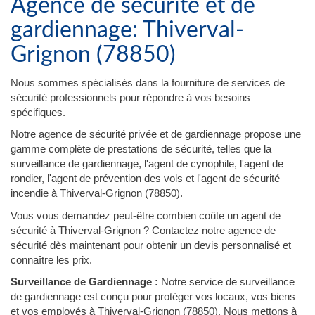
Agence de sécurité et de
gardiennage: Thiverval-
Grignon (78850)
Nous sommes spécialisés dans la fourniture de services de
sécurité professionnels pour répondre à vos besoins
spécifiques.
Notre agence de sécurité privée et de gardiennage propose une
gamme complète de prestations de sécurité, telles que la
surveillance de gardiennage, l'agent de cynophile, l'agent de
rondier, l'agent de prévention des vols et l'agent de sécurité
incendie à Thiverval-Grignon (78850).
Vous vous demandez peut-être combien coûte un agent de
sécurité à Thiverval-Grignon ? Contactez notre agence de
sécurité dès maintenant pour obtenir un devis personnalisé et
connaître les prix.
Surveillance de Gardiennage :
Notre service de surveillance
de gardiennage est conçu pour protéger vos locaux, vos biens
et vos employés à Thiverval-Grignon (78850). Nous mettons à