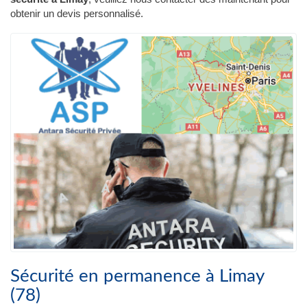
obtenir un devis personnalisé.
Sécurité en permanence à Limay
(78)