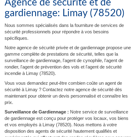
Agence de sécurité et de
gardiennage: Limay (78520)
Nous sommes spécialisés dans la fourniture de services de
sécurité professionnels pour répondre à vos besoins
spécifiques.
Notre agence de sécurité privée et de gardiennage propose une
gamme complète de prestations de sécurité, telles que la
surveillance de gardiennage, l'agent de cynophile, l'agent de
rondier, l'agent de prévention des vols et l'agent de sécurité
incendie à Limay (78520).
Vous vous demandez peut-être combien coûte un agent de
sécurité à Limay ? Contactez notre agence de sécurité dès
maintenant pour obtenir un devis personnalisé et connaître les
prix.
Surveillance de Gardiennage :
Notre service de surveillance
de gardiennage est conçu pour protéger vos locaux, vos biens
et vos employés à Limay (78520). Nous mettons à votre
disposition des agents de sécurité hautement qualifiés et