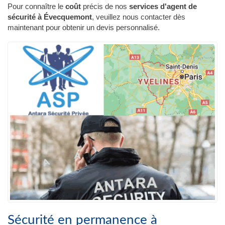
Pour connaître le
coût
précis de nos
services d'agent de
sécurité à Évecquemont
, veuillez nous contacter dès
maintenant pour obtenir un devis personnalisé.
Sécurité en permanence à