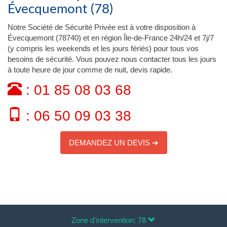
Évecquemont (78)
Notre Société de Sécurité Privée est à votre disposition à
Évecquemont (78740) et en région Île-de-France 24h/24 et 7j/7
(y compris les weekends et les jours fériés) pour tous vos
besoins de sécurité. Vous pouvez nous contacter tous les jours
à toute heure de jour comme de nuit, devis rapide.
: 01 85 08 03 68
: 06 50 09 03 38
DEMANDEZ UN DEVIS ➔
Zone d'intervention: 78