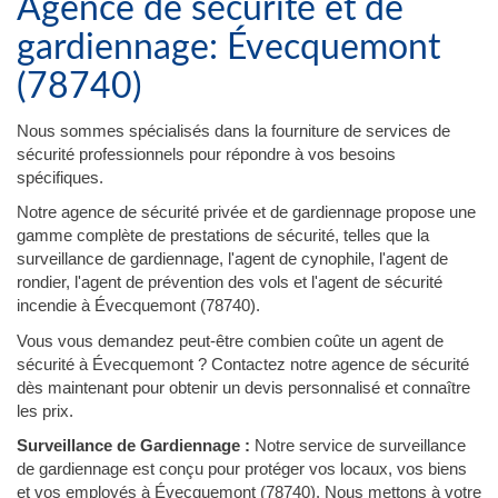
Agence de sécurité et de
gardiennage: Évecquemont
(78740)
Nous sommes spécialisés dans la fourniture de services de
sécurité professionnels pour répondre à vos besoins
spécifiques.
Notre agence de sécurité privée et de gardiennage propose une
gamme complète de prestations de sécurité, telles que la
surveillance de gardiennage, l'agent de cynophile, l'agent de
rondier, l'agent de prévention des vols et l'agent de sécurité
incendie à Évecquemont (78740).
Vous vous demandez peut-être combien coûte un agent de
sécurité à Évecquemont ? Contactez notre agence de sécurité
dès maintenant pour obtenir un devis personnalisé et connaître
les prix.
Surveillance de Gardiennage :
Notre service de surveillance
de gardiennage est conçu pour protéger vos locaux, vos biens
et vos employés à Évecquemont (78740). Nous mettons à votre