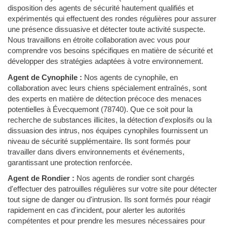
disposition des agents de sécurité hautement qualifiés et
expérimentés qui effectuent des rondes régulières pour assurer
une présence dissuasive et détecter toute activité suspecte.
Nous travaillons en étroite collaboration avec vous pour
comprendre vos besoins spécifiques en matière de sécurité et
développer des stratégies adaptées à votre environnement.
Agent de Cynophile :
Nos agents de cynophile, en
collaboration avec leurs chiens spécialement entraînés, sont
des experts en matière de détection précoce des menaces
potentielles à Évecquemont (78740). Que ce soit pour la
recherche de substances illicites, la détection d'explosifs ou la
dissuasion des intrus, nos équipes cynophiles fournissent un
niveau de sécurité supplémentaire. Ils sont formés pour
travailler dans divers environnements et événements,
garantissant une protection renforcée.
Agent de Rondier :
Nos agents de rondier sont chargés
d'effectuer des patrouilles régulières sur votre site pour détecter
tout signe de danger ou d'intrusion. Ils sont formés pour réagir
rapidement en cas d'incident, pour alerter les autorités
compétentes et pour prendre les mesures nécessaires pour