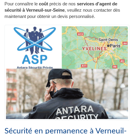
Pour connaître le
coût
précis de nos
services d'agent de
sécurité à Verneuil-sur-Seine
, veuillez nous contacter dès
maintenant pour obtenir un devis personnalisé.
Sécurité en permanence à Verneuil-