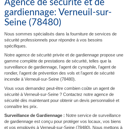
Agence de sécurité et de
gardiennage: Verneuil-sur-
Seine (78480)
Nous sommes spécialisés dans la fourniture de services de
sécurité professionnels pour répondre à vos besoins
spécifiques.
Notre agence de sécurité privée et de gardiennage propose une
gamme complète de prestations de sécurité, telles que la
surveillance de gardiennage, l'agent de cynophile, l'agent de
rondier, l'agent de prévention des vols et l'agent de sécurité
incendie à Verneuil-sur-Seine (78480).
Vous vous demandez peut-être combien coûte un agent de
sécurité à Verneuil-sur-Seine ? Contactez notre agence de
sécurité dès maintenant pour obtenir un devis personnalisé et
connaître les prix.
Surveillance de Gardiennage :
Notre service de surveillance
de gardiennage est conçu pour protéger vos locaux, vos biens
et vos employés à Verneuil-sur-Seine (78480). Nous mettons à