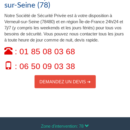
sur-Seine (78)
Notre Société de Sécurité Privée est à votre disposition à
Verneuil-sur-Seine (78480) et en région Île-de-France 24h/24 et
7j/7 (y compris les weekends et les jours fériés) pour tous vos
besoins de sécurité. Vous pouvez nous contacter tous les jours
à toute heure de jour comme de nuit, devis rapide.
: 01 85 08 03 68
: 06 50 09 03 38
DEMANDEZ UN DEVIS ➔
Zone d'intervention: 78