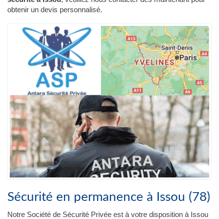
obtenir un devis personnalisé.
Sécurité en permanence à Issou (78)
Notre Société de Sécurité Privée est à votre disposition à Issou