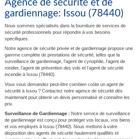
Agence de sécurité et de
gardiennage: Issou (78440)
Nous sommes spécialisés dans la fourniture de services de
sécurité professionnels pour répondre à vos besoins
spécifiques.
Notre agence de sécurité privée et de gardiennage propose une
gamme complète de prestations de sécurité, telles que la
surveillance de gardiennage, l'agent de cynophile, l'agent de
rondier, l'agent de prévention des vols et l'agent de sécurité
incendie à Issou (78440).
Vous vous demandez peut-être combien coûte un agent de
sécurité à Issou ? Contactez notre agence de sécurité dès
maintenant pour obtenir un devis personnalisé et connaître les
prix.
Surveillance de Gardiennage :
Notre service de surveillance
de gardiennage est conçu pour protéger vos locaux, vos biens
et vos employés à Issou (78440). Nous mettons à votre
disposition des agents de sécurité hautement qualifiés et