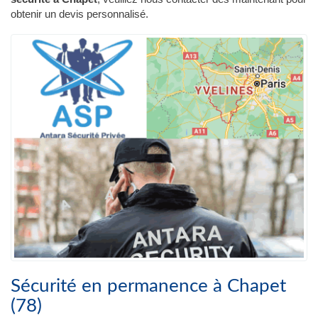
obtenir un devis personnalisé.
Sécurité en permanence à Chapet
(78)