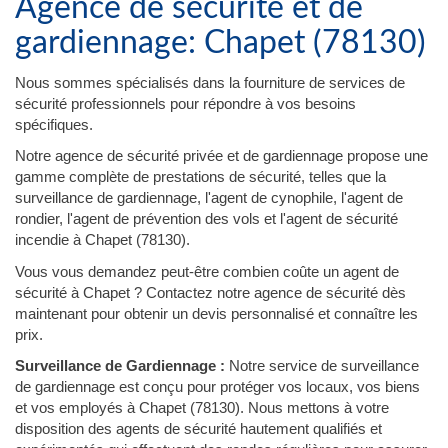
Agence de sécurité et de
gardiennage: Chapet (78130)
Nous sommes spécialisés dans la fourniture de services de
sécurité professionnels pour répondre à vos besoins
spécifiques.
Notre agence de sécurité privée et de gardiennage propose une
gamme complète de prestations de sécurité, telles que la
surveillance de gardiennage, l'agent de cynophile, l'agent de
rondier, l'agent de prévention des vols et l'agent de sécurité
incendie à Chapet (78130).
Vous vous demandez peut-être combien coûte un agent de
sécurité à Chapet ? Contactez notre agence de sécurité dès
maintenant pour obtenir un devis personnalisé et connaître les
prix.
Surveillance de Gardiennage :
Notre service de surveillance
de gardiennage est conçu pour protéger vos locaux, vos biens
et vos employés à Chapet (78130). Nous mettons à votre
disposition des agents de sécurité hautement qualifiés et