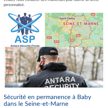
personnalisé.
Sécurité en permanence à Baby
dans le Seine-et-Marne