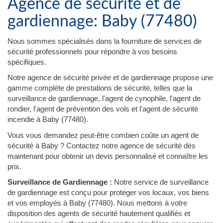
Agence de sécurité et de
gardiennage: Baby (77480)
Nous sommes spécialisés dans la fourniture de services de
sécurité professionnels pour répondre à vos besoins
spécifiques.
Notre agence de sécurité privée et de gardiennage propose une
gamme complète de prestations de sécurité, telles que la
surveillance de gardiennage, l'agent de cynophile, l'agent de
rondier, l'agent de prévention des vols et l'agent de sécurité
incendie à Baby (77480).
Vous vous demandez peut-être combien coûte un agent de
sécurité à Baby ? Contactez notre agence de sécurité dès
maintenant pour obtenir un devis personnalisé et connaître les
prix.
Surveillance de Gardiennage :
Notre service de surveillance
de gardiennage est conçu pour protéger vos locaux, vos biens
et vos employés à Baby (77480). Nous mettons à votre
disposition des agents de sécurité hautement qualifiés et