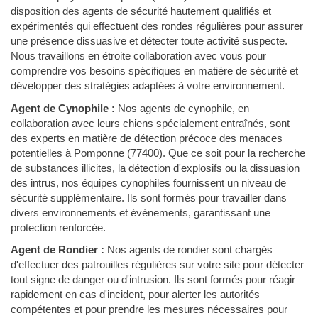
disposition des agents de sécurité hautement qualifiés et
expérimentés qui effectuent des rondes régulières pour assurer
une présence dissuasive et détecter toute activité suspecte.
Nous travaillons en étroite collaboration avec vous pour
comprendre vos besoins spécifiques en matière de sécurité et
développer des stratégies adaptées à votre environnement.
Agent de Cynophile :
Nos agents de cynophile, en
collaboration avec leurs chiens spécialement entraînés, sont
des experts en matière de détection précoce des menaces
potentielles à Pomponne (77400). Que ce soit pour la recherche
de substances illicites, la détection d'explosifs ou la dissuasion
des intrus, nos équipes cynophiles fournissent un niveau de
sécurité supplémentaire. Ils sont formés pour travailler dans
divers environnements et événements, garantissant une
protection renforcée.
Agent de Rondier :
Nos agents de rondier sont chargés
d'effectuer des patrouilles régulières sur votre site pour détecter
tout signe de danger ou d'intrusion. Ils sont formés pour réagir
rapidement en cas d'incident, pour alerter les autorités
compétentes et pour prendre les mesures nécessaires pour