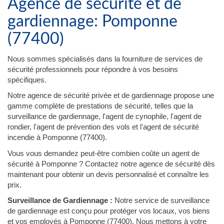
Agence de sécurité et de
gardiennage: Pomponne
(77400)
Nous sommes spécialisés dans la fourniture de services de
sécurité professionnels pour répondre à vos besoins
spécifiques.
Notre agence de sécurité privée et de gardiennage propose une
gamme complète de prestations de sécurité, telles que la
surveillance de gardiennage, l'agent de cynophile, l'agent de
rondier, l'agent de prévention des vols et l'agent de sécurité
incendie à Pomponne (77400).
Vous vous demandez peut-être combien coûte un agent de
sécurité à Pomponne ? Contactez notre agence de sécurité dès
maintenant pour obtenir un devis personnalisé et connaître les
prix.
Surveillance de Gardiennage :
Notre service de surveillance
de gardiennage est conçu pour protéger vos locaux, vos biens
et vos employés à Pomponne (77400). Nous mettons à votre