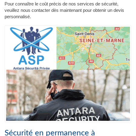
Pour connaître le coût précis de nos services de sécurité,
veuillez nous contacter dès maintenant pour obtenir un devis
personnalisé.
Sécurité en permanence à