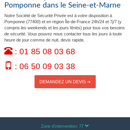
Pomponne dans le Seine-et-Marne
Notre Société de Sécurité Privée est à votre disposition à
Pomponne (77400) et en région Île-de-France 24h/24 et 7j/7 (y
compris les weekends et les jours fériés) pour tous vos besoins
de sécurité. Vous pouvez nous contacter tous les jours à toute
heure de jour comme de nuit, devis rapide.
: 01 85 08 03 68
: 06 50 09 03 38
DEMANDEZ UN DEVIS ➔
Zone d'intervention: 77