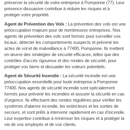
préserver la sécurité de votre entreprise à Pomponne (77). Leur
présence dissuasive contribue à réduire les risques et à
protéger votre propriété.
Agent de Prévention des Vols :
La prévention des vols est une
préoccupation majeure pour de nombreuses entreprises. Nos
agents de prévention des vols sont formés pour surveiller vos
locaux, détecter les comportements suspects et prévenir les
actes de vol et de malveillance à 77400, Pomponne. Ils mettent
en œuvre des stratégies de sécurité efficaces, telles que des
contrôles d'accès rigoureux et des rondes de sécurité, pour
protéger vos biens et dissuader les voleurs potentiels.
Agent de Sécurité Incendie :
La sécurité incendie est une
préoccupation essentielle pour toute entreprise à Pomponne
77400. Nos agents de sécurité incendie sont spécialement
formés pour prévenir les incendies et assurer la sécurité en cas
d'urgence. Ils effectuent des rondes régulières pour vérifier les
systèmes d'alarme incendie, les extincteurs et les sorties de
secours, et sont prêts à intervenir rapidement en cas d'incendie.
Leur expertise contribue à minimiser les risques et à protéger la
vie de vos employés et de vos clients.