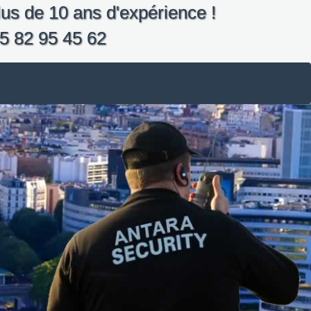
us de 10 ans d'expérience !
5 82 95 45 62