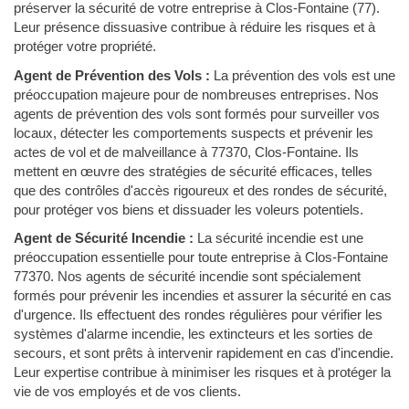
préserver la sécurité de votre entreprise à Clos-Fontaine (77).
Leur présence dissuasive contribue à réduire les risques et à
protéger votre propriété.
Agent de Prévention des Vols :
La prévention des vols est une
préoccupation majeure pour de nombreuses entreprises. Nos
agents de prévention des vols sont formés pour surveiller vos
locaux, détecter les comportements suspects et prévenir les
actes de vol et de malveillance à 77370, Clos-Fontaine. Ils
mettent en œuvre des stratégies de sécurité efficaces, telles
que des contrôles d'accès rigoureux et des rondes de sécurité,
pour protéger vos biens et dissuader les voleurs potentiels.
Agent de Sécurité Incendie :
La sécurité incendie est une
préoccupation essentielle pour toute entreprise à Clos-Fontaine
77370. Nos agents de sécurité incendie sont spécialement
formés pour prévenir les incendies et assurer la sécurité en cas
d'urgence. Ils effectuent des rondes régulières pour vérifier les
systèmes d'alarme incendie, les extincteurs et les sorties de
secours, et sont prêts à intervenir rapidement en cas d'incendie.
Leur expertise contribue à minimiser les risques et à protéger la
vie de vos employés et de vos clients.