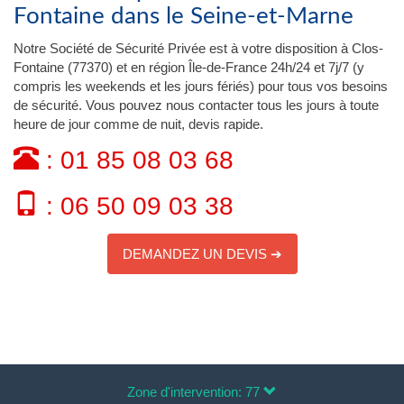
Fontaine dans le Seine-et-Marne
Notre Société de Sécurité Privée est à votre disposition à Clos-
Fontaine (77370) et en région Île-de-France 24h/24 et 7j/7 (y
compris les weekends et les jours fériés) pour tous vos besoins
de sécurité. Vous pouvez nous contacter tous les jours à toute
heure de jour comme de nuit, devis rapide.
: 01 85 08 03 68
: 06 50 09 03 38
DEMANDEZ UN DEVIS ➔
Zone d'intervention: 77