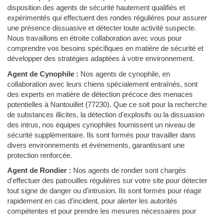
disposition des agents de sécurité hautement qualifiés et
expérimentés qui effectuent des rondes régulières pour assurer
une présence dissuasive et détecter toute activité suspecte.
Nous travaillons en étroite collaboration avec vous pour
comprendre vos besoins spécifiques en matière de sécurité et
développer des stratégies adaptées à votre environnement.
Agent de Cynophile :
Nos agents de cynophile, en
collaboration avec leurs chiens spécialement entraînés, sont
des experts en matière de détection précoce des menaces
potentielles à Nantouillet (77230). Que ce soit pour la recherche
de substances illicites, la détection d'explosifs ou la dissuasion
des intrus, nos équipes cynophiles fournissent un niveau de
sécurité supplémentaire. Ils sont formés pour travailler dans
divers environnements et événements, garantissant une
protection renforcée.
Agent de Rondier :
Nos agents de rondier sont chargés
d'effectuer des patrouilles régulières sur votre site pour détecter
tout signe de danger ou d'intrusion. Ils sont formés pour réagir
rapidement en cas d'incident, pour alerter les autorités
compétentes et pour prendre les mesures nécessaires pour