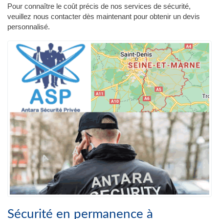
Pour connaître le coût précis de nos services de sécurité,
veuillez nous contacter dès maintenant pour obtenir un devis
personnalisé.
Sécurité en permanence à