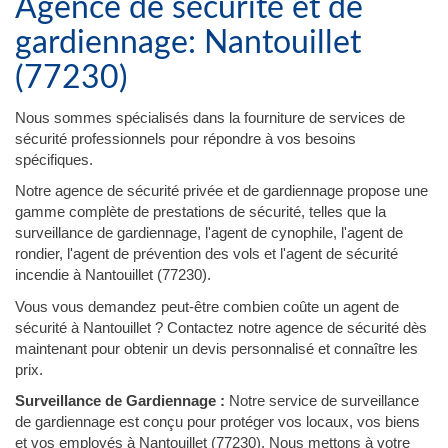
Agence de sécurité et de
gardiennage: Nantouillet
(77230)
Nous sommes spécialisés dans la fourniture de services de
sécurité professionnels pour répondre à vos besoins
spécifiques.
Notre agence de sécurité privée et de gardiennage propose une
gamme complète de prestations de sécurité, telles que la
surveillance de gardiennage, l'agent de cynophile, l'agent de
rondier, l'agent de prévention des vols et l'agent de sécurité
incendie à Nantouillet (77230).
Vous vous demandez peut-être combien coûte un agent de
sécurité à Nantouillet ? Contactez notre agence de sécurité dès
maintenant pour obtenir un devis personnalisé et connaître les
prix.
Surveillance de Gardiennage :
Notre service de surveillance
de gardiennage est conçu pour protéger vos locaux, vos biens
et vos employés à Nantouillet (77230). Nous mettons à votre