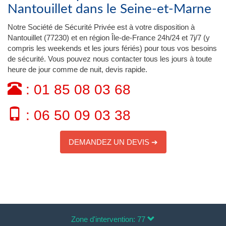
Nantouillet dans le Seine-et-Marne
Notre Société de Sécurité Privée est à votre disposition à
Nantouillet (77230) et en région Île-de-France 24h/24 et 7j/7 (y
compris les weekends et les jours fériés) pour tous vos besoins
de sécurité. Vous pouvez nous contacter tous les jours à toute
heure de jour comme de nuit, devis rapide.
: 01 85 08 03 68
: 06 50 09 03 38
DEMANDEZ UN DEVIS ➔
Zone d'intervention: 77